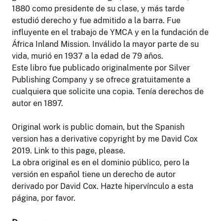
1880 como presidente de su clase, y más tarde
estudió derecho y fue admitido a la barra. Fue
influyente en el trabajo de YMCA y en la fundación de
África Inland Mission. Inválido la mayor parte de su
vida, murió en 1937 a la edad de 79 años.
Este libro fue publicado originalmente por Silver
Publishing Company y se ofrece gratuitamente a
cualquiera que solicite una copia. Tenía derechos de
autor en 1897.
Original work is public domain, but the Spanish
version has a derivative copyright by me David Cox
2019. Link to this page, please.
La obra original es en el dominio público, pero la
versión en español tiene un derecho de autor
derivado por David Cox. Hazte hipervínculo a esta
página, por favor.