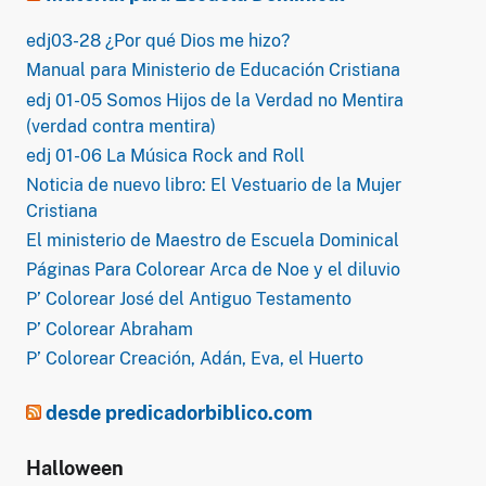
edj03-28 ¿Por qué Dios me hizo?
Manual para Ministerio de Educación Cristiana
edj 01-05 Somos Hijos de la Verdad no Mentira
(verdad contra mentira)
edj 01-06 La Música Rock and Roll
Noticia de nuevo libro: El Vestuario de la Mujer
Cristiana
El ministerio de Maestro de Escuela Dominical
Páginas Para Colorear Arca de Noe y el diluvio
P’ Colorear José del Antiguo Testamento
P’ Colorear Abraham
P’ Colorear Creación, Adán, Eva, el Huerto
desde predicadorbiblico.com
Halloween