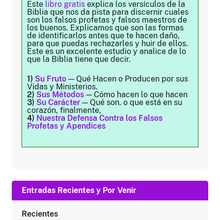
Este
libro gratis
explica los versículos de la
Biblia que nos da pista para discernir cuales
son los falsos profetas y falsos maestros de
los buenos. Explicamos que son las formas
de identificarlos antes que te hacen daño,
para que puedas rechazarles y huir de ellos.
Este es un excelente estudio y analice de lo
que la Biblia tiene que decir.
1)
Su Fruto
— Qué Hacen o Producen por sus
Vidas y Ministerios.
2)
Sus Métodos
— Cómo hacen lo que hacen
3)
Su Carácter
— Qué son. o que está en su
corazón, finalmente,
4)
Nuestra Defensa Contra los Falsos
Profetas y Apendices
Entradas Recientes y Por Venir
Recientes