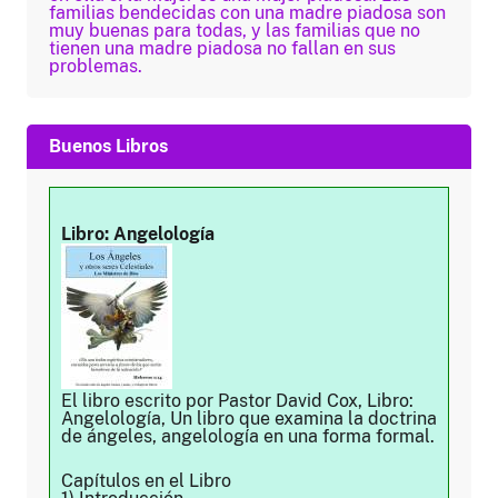
familias bendecidas con una madre piadosa son
muy buenas para todas, y las familias que no
tienen una madre piadosa no fallan en sus
problemas.
Buenos Libros
Libro: Angelología
El libro escrito por Pastor David Cox, Libro:
Angelología, Un libro que examina la doctrina
de ángeles, angelología en una forma formal.
Capítulos en el Libro