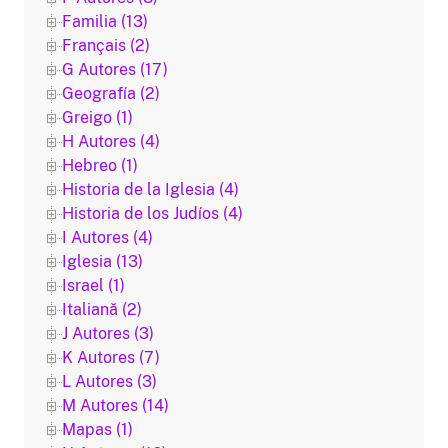
Familia (13)
Français (2)
G Autores (17)
Geografía (2)
Greigo (1)
H Autores (4)
Hebreo (1)
Historia de la Iglesia (4)
Historia de los Judíos (4)
I Autores (4)
Iglesia (13)
Israel (1)
Italiană (2)
J Autores (3)
K Autores (7)
L Autores (3)
M Autores (14)
Mapas (1)