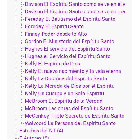
Davison El Espíritu Santo como se ve en el evange
Davison El Espíritu Santo como se ve en Juan
Fereday El Bautismo del Espíritu Santo
Fereday El Espíritu Santo
Finney Poder desde lo Alto
Gordon El Ministerio del Espíritu Santo
Hughes El servicio del Espíritu Santo
Hughes el Servicio del Espíritu Santo
Kelly El Espíritu de Dios
Kelly El nuevo nacimiento y la vida eterna
Kelly La Doctrina del Espíritu Santo
Kelly La Morada de Dios por el Espíritu
Kelly Un Cuerpo y un Solo Espíritu
McBroom El Espíritu de la Verdad
McBroom Las obras del Espíritu Santo
McConkey Triple Secreto de Espíritu Santo
Walvoord La Persona del Espíritu Santo
Estudios del NT (4)
F Autores (8)