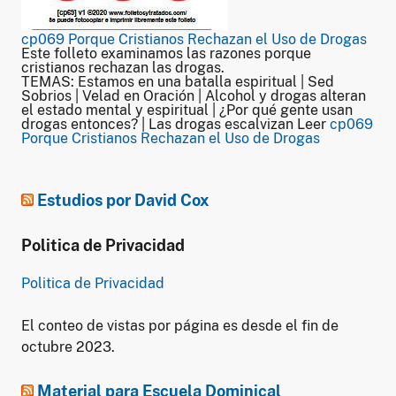
cp069 Porque Cristianos Rechazan el Uso de Drogas
Este folleto examinamos las razones porque
cristianos rechazan las drogas.
TEMAS: Estamos en una batalla espiritual | Sed
Sobrios | Velad en Oración | Alcohol y drogas alteran
el estado mental y espiritual | ¿Por qué gente usan
drogas entonces? | Las drogas escalvizan Leer
cp069
Porque Cristianos Rechazan el Uso de Drogas
Estudios por David Cox
Politica de Privacidad
Politica de Privacidad
El conteo de vistas por página es desde el fin de
octubre 2023.
Material para Escuela Dominical