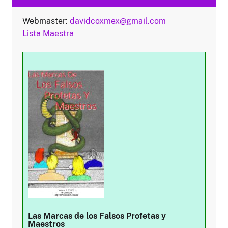
Webmaster:
davidcoxmex@gmail.com
Lista Maestra
Las Marcas de los Falsos Profetas y
Maestros