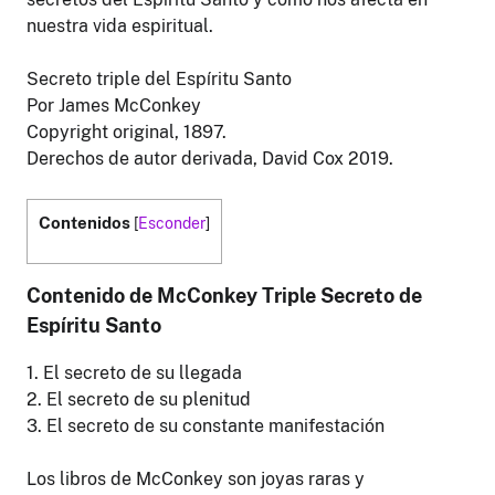
nuestra vida espiritual.
Secreto triple del Espíritu Santo
Por James McConkey
Copyright original, 1897.
Derechos de autor derivada, David Cox 2019.
Contenidos
[
Esconder
]
Contenido de McConkey Triple Secreto de
Espíritu Santo
1. El secreto de su llegada
2. El secreto de su plenitud
3. El secreto de su constante manifestación
Los libros de McConkey son joyas raras y