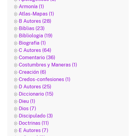
Armonía (1)
Atlas-Mapas (1)
B Autores (28)
Biblias (23)
Bibliologia (19)
Biografia (1)
C Autores (64)
Comentario (36)
Costumbres y Maneras (1)
Creación (6)
Credos-confesiones (1)
D Autores (25)
Diccionario (15)
Dieu (1)
Dios (7)
Discipulado (3)
Doctrinas (11)
E Autores (7)