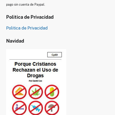
pago sin cuenta de Paypal.
Politica de Privacidad
Politica de Privacidad
Navidad