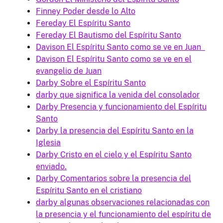
Finney Poder desde lo Alto
Fereday El Espíritu Santo
Fereday El Bautismo del Espíritu Santo
Davison El Espíritu Santo como se ve en Juan
Davison El Espíritu Santo como se ve en el
evangelio de Juan
Darby Sobre el Espíritu Santo
darby que significa la venida del consolador
Darby Presencia y funcionamiento del Espíritu
Santo
Darby la presencia del Espíritu Santo en la
Iglesia
Darby Cristo en el cielo y el Espíritu Santo
enviado.
Darby Comentarios sobre la presencia del
Espíritu Santo en el cristiano
darby algunas observaciones relacionadas con
la presencia y el funcionamiento del espíritu de