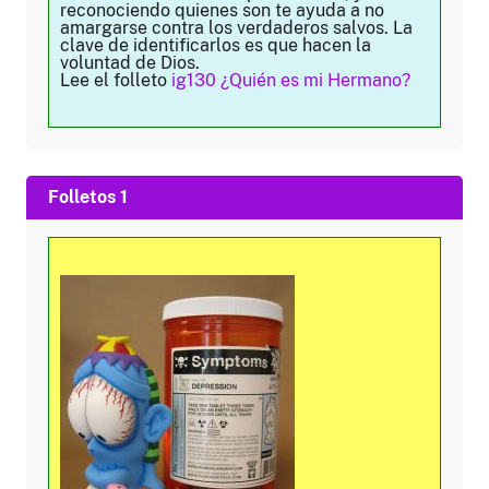
reconociendo quienes son te ayuda a no
amargarse contra los verdaderos salvos. La
clave de identificarlos es que hacen la
voluntad de Dios.
Lee el folleto
ig130 ¿Quién es mi Hermano?
Folletos 1