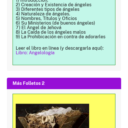
1) Introducción.
2) Creación y Existencia de ángeles
3) Diferentes tipos de ángeles
4) Naturaleza de ángeles.
5) Nombres, Títulos y Oficios
6) Su Ministerios (de buenos ángeles)
7) El Ángel de Jehová
8) La Caída de los ángeles malos
9) La Prohibicación en contra de adorarles
Leer el libro en línea (y descargarla aquí):
Libro: Angelología
Más Folletos 2