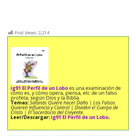
Post Views:
2,214
ig91 El Perfil de un Lobo
es una examinación de
cómo es, y cómo opera, piensa, etc. de un falso
profeta, según Dios y la Biblia.
Temas:
Satanás Quiere hacer Daño | Los Falsos
Quieren Influencia y Control | Dividen el Cuerpo de
Cristo | El Sacerdocio del Creyente.
Leer/Descargar:
ig91 El Perfil de un Lobo
.