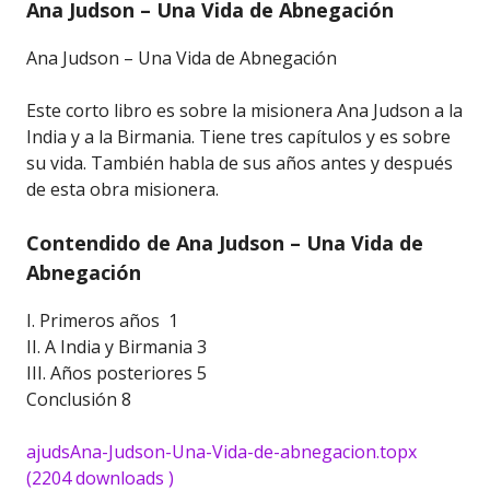
Ana Judson – Una Vida de Abnegación
Ana Judson – Una Vida de Abnegación
Este corto libro es sobre la misionera Ana Judson a la
India y a la Birmania. Tiene tres capítulos y es sobre
su vida. También habla de sus años antes y después
de esta obra misionera.
Contendido de Ana Judson – Una Vida de
Abnegación
I. Primeros años 1
II. A India y Birmania 3
III. Años posteriores 5
Conclusión 8
ajudsAna-Judson-Una-Vida-de-abnegacion.topx
(2204 downloads )