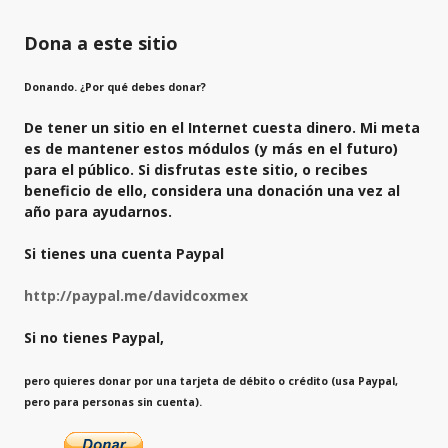
Dona a este sitio
Donando. ¿Por qué debes donar?
De tener un sitio en el Internet cuesta dinero. Mi meta
es de mantener estos módulos (y más en el futuro)
para el público. Si disfrutas este sitio, o recibes
beneficio de ello, considera una donación una vez al
año para ayudarnos.
Si tienes una cuenta Paypal
http://paypal.me/davidcoxmex
Si no tienes Paypal,
pero quieres donar por una tarjeta de débito o crédito (usa Paypal,
pero para personas sin cuenta).