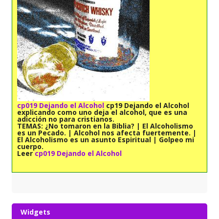
cp019 Dejando el Alcohol
cp19 Dejando el Alcohol
explicando como uno deja el alcohol, que es una
adicción no para cristianos.
TEMAS:
¿No tomaron en la Biblia? | El Alcoholismo
es un Pecado. | Alcohol nos afecta fuertemente. |
El Alcoholismo es un asunto Espiritual | Golpeo mi
cuerpo.
Leer
cp019 Dejando el Alcohol
Widgets