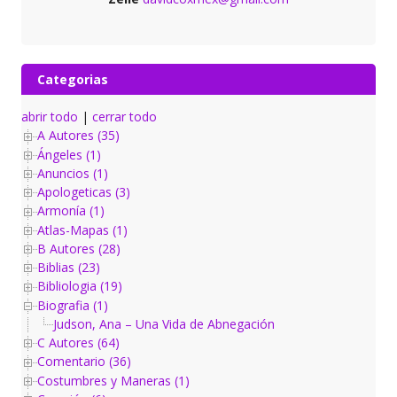
Categorias
abrir todo
|
cerrar todo
A Autores (35)
Ángeles (1)
Anuncios (1)
Apologeticas (3)
Armonía (1)
Atlas-Mapas (1)
B Autores (28)
Biblias (23)
Bibliologia (19)
Biografia (1)
Judson, Ana – Una Vida de Abnegación
C Autores (64)
Comentario (36)
Costumbres y Maneras (1)