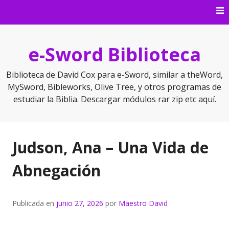
Saltar
al
contenido
e-Sword Biblioteca
Biblioteca de David Cox para e-Sword, similar a theWord,
MySword, Bibleworks, Olive Tree, y otros programas de
estudiar la Biblia. Descargar módulos rar zip etc aquí.
Judson, Ana – Una Vida de
Abnegación
Publicada en
junio 27, 2026
por
Maestro David