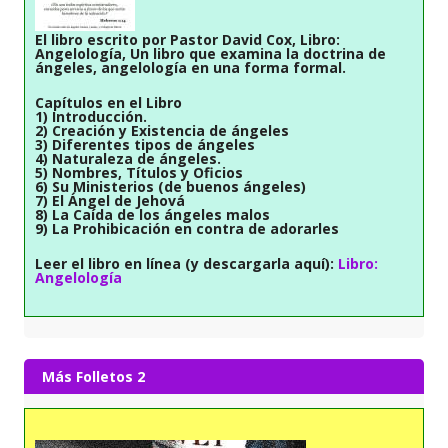
El libro escrito por Pastor David Cox, Libro:
Angelología, Un libro que examina la doctrina de
ángeles, angelología en una forma formal.
Capítulos en el Libro
1) Introducción.
2) Creación y Existencia de ángeles
3) Diferentes tipos de ángeles
4) Naturaleza de ángeles.
5) Nombres, Títulos y Oficios
6) Su Ministerios (de buenos ángeles)
7) El Ángel de Jehová
8) La Caída de los ángeles malos
9) La Prohibicación en contra de adorarles
Leer el libro en línea (y descargarla aquí):
Libro:
Angelología
Más Folletos 2