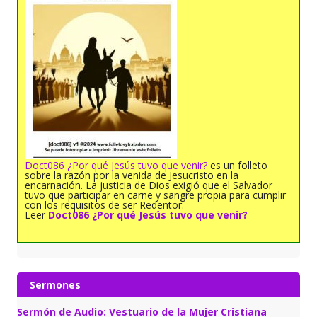
Doct086 ¿Por qué Jesús tuvo que venir?
es un folleto
sobre la razón por la venida de Jesucristo en la
encarnación. La justicia de Dios exigió que el Salvador
tuvo que participar en carne y sangre propia para cumplir
con los requisitos de ser Redentor.
Leer
Doct086 ¿Por qué Jesús tuvo que venir?
Sermones
Sermón de Audio: Vestuario de la Mujer Cristiana