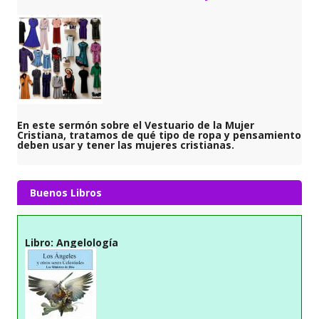
En este sermón sobre el Vestuario de la Mujer
Cristiana, tratamos de qué tipo de ropa y pensamiento
deben usar y tener las mujeres cristianas.
Buenos Libros
Libro: Angelología