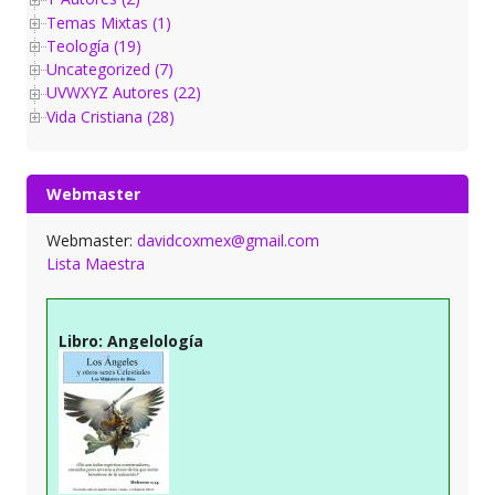
Temas Mixtas (1)
Teología (19)
Uncategorized (7)
UVWXYZ Autores (22)
Vida Cristiana (28)
Webmaster
Webmaster:
davidcoxmex@gmail.com
Lista Maestra
Libro: Angelología