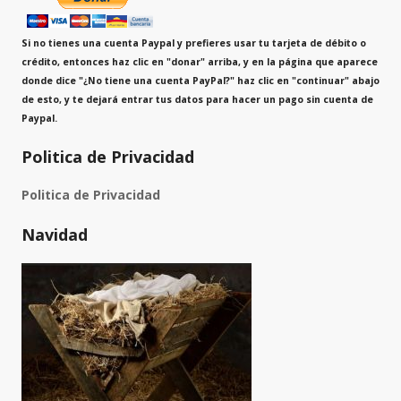
Si no tienes una cuenta Paypal y prefieres usar tu tarjeta de débito o
crédito, entonces haz clic en "donar" arriba, y en la página que aparece
donde dice
"¿No tiene una cuenta PayPal?"
haz clic en "continuar" abajo
de esto, y te dejará entrar tus datos para hacer un pago sin cuenta de
Paypal.
Politica de Privacidad
Politica de Privacidad
Navidad