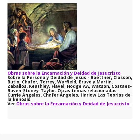
Obras sobre la Encarnación y Deidad de Jesucristo
Sobre la Persona y Deidad de Jesús - Boettner, Closson,
Butin, Chafer, Torrey, Warfield, Bruve y Martin,
Zaballos, Keathley, Flavel, Hodge AA, Watson, Costaes-
Raven-Stoney-Taylor. Otras temas relacionadas -
Currie Ángeles, Chafer Ángeles, Harlow Las Teorias de
la kenosis.
Ver
Obras sobre la Encarnación y Deidad de Jesucristo
.