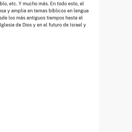
blo, etc. Y mucho más. En todo esto, el
nsa y amplia en temas bíblicos en lengua
esde los más antiguos tiempos hasta el
glesia de Dios y en el futuro de Israel y