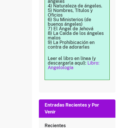
ángeles
4) Naturaleza de ángeles.
5) Nombres, Títulos y
Oficios
6) Su Ministerios (de
buenos ángeles)
7) El Ángel de Jehová
8) La Caída de los ángeles
malos
9) La Prohibicación en
contra de adorarles
Leer el libro en línea (y
descargarla aquí):
Libro:
Angelología
Entradas Recientes y Por
Venir
Recientes