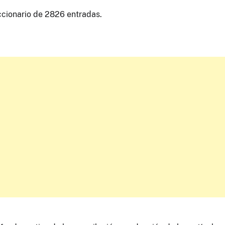
ccionario de 2826 entradas.