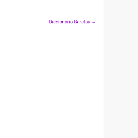
Diccionario Barclay
→