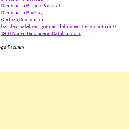
Diccionario Bíblico Pastoral
Diccionario Barclay
Certeza Diccionario
barclay-palabras-griegas-del-nuevo-testamento.dctx
1910 Nuevo Diccionario Catolico.dctx
ago Escuain