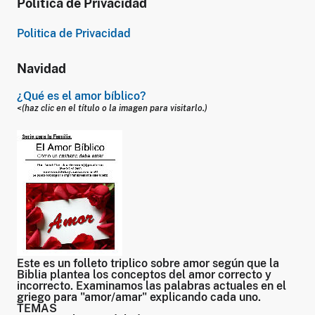
Politica de Privacidad
Politica de Privacidad
Navidad
¿Qué es el amor bíblico?
<(haz clic en el título o la imagen para visitarlo.)
Este es un folleto triplico sobre amor según que la
Biblia plantea los conceptos del amor correcto y
incorrecto. Examinamos las palabras actuales en el
griego para "amor/amar" explicando cada uno.
TEMAS