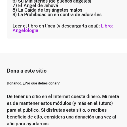
6) Su Ministerios (de buenos ángeles)
7) El Ángel de Jehová
8) La Caída de los ángeles malos
9) La Prohibicación en contra de adorarles
Leer el libro en línea (y descargarla aquí):
Libro:
Angelología
Dona a este sitio
Donando. ¿Por qué debes donar?
De tener un sitio en el Internet cuesta dinero. Mi meta
es de mantener estos módulos (y más en el futuro)
para el público. Si disfrutas este sitio, o recibes
beneficio de ello, considera una donación una vez al
año para ayudarnos.