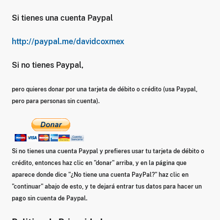
Si tienes una cuenta Paypal
http://paypal.me/davidcoxmex
Si no tienes Paypal,
pero quieres donar por una tarjeta de débito o crédito (usa Paypal,
pero para personas sin cuenta).
Si no tienes una cuenta Paypal y prefieres usar tu tarjeta de débito o
crédito, entonces haz clic en "donar" arriba, y en la página que
aparece donde dice
"¿No tiene una cuenta PayPal?"
haz clic en
"continuar" abajo de esto, y te dejará entrar tus datos para hacer un
pago sin cuenta de Paypal.