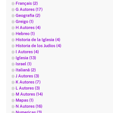
Français (2)
G Autores (17)
Geografía (2)
Greigo (1)
H Autores (4)
Hebreo (1)
Historia de la Iglesia (4)
Historia de los Judíos (4)
I Autores (4)
Iglesia (13)
Israel (1)
Italiană (2)
J Autores (3)
K Autores (7)
L Autores (3)
M Autores (14)
Mapas (1)
N Autores (16)
Numericas (3)