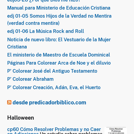
Manual para Ministerio de Educación Cristiana
edj 01-05 Somos Hijos de la Verdad no Mentira
(verdad contra mentira)
edj 01-06 La Música Rock and Roll
Noticia de nuevo libro: El Vestuario de la Mujer
Cristiana
El ministerio de Maestro de Escuela Dominical
Páginas Para Colorear Arca de Noe y el diluvio
P’ Colorear José del Antiguo Testamento
P’ Colorear Abraham
P’ Colorear Creación, Adán, Eva, el Huerto
desde predicadorbiblico.com
Halloween
cp60 Cómo Resolver Problemas y no Caer