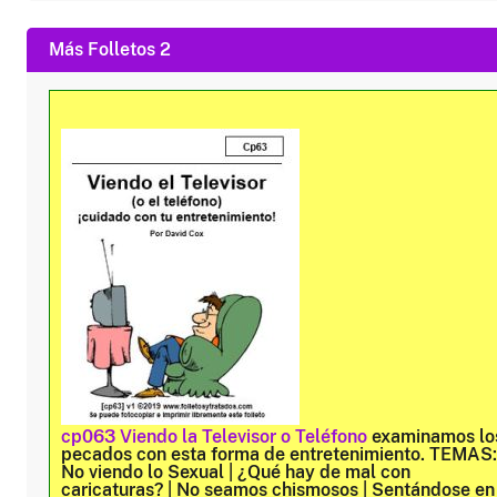
Más Folletos 2
cp063 Viendo la Televisor o Teléfono
examinamos lo
pecados con esta forma de entretenimiento. TEMAS:
No viendo lo Sexual | ¿Qué hay de mal con
caricaturas? | No seamos chismosos | Sentándose en