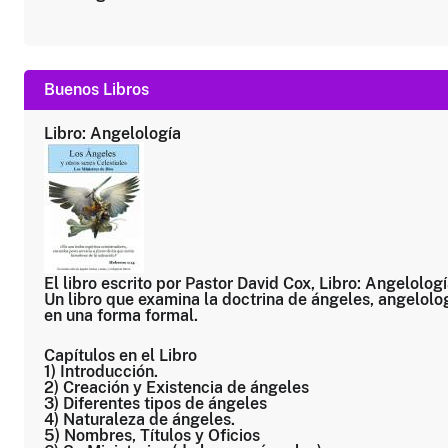
Buenos Libros
Libro: Angelología
El libro escrito por Pastor David Cox, Libro: Angelologí
Un libro que examina la doctrina de ángeles, angelolo
en una forma formal.
Capítulos en el Libro
1) Introducción.
2) Creación y Existencia de ángeles
3) Diferentes tipos de ángeles
4) Naturaleza de ángeles.
5) Nombres, Títulos y Oficios