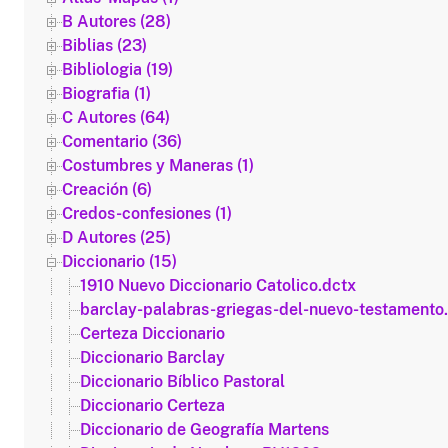
B Autores (28)
Biblias (23)
Bibliologia (19)
Biografia (1)
C Autores (64)
Comentario (36)
Costumbres y Maneras (1)
Creación (6)
Credos-confesiones (1)
D Autores (25)
Diccionario (15)
1910 Nuevo Diccionario Catolico.dctx
barclay-palabras-griegas-del-nuevo-testamento
Certeza Diccionario
Diccionario Barclay
Diccionario Bíblico Pastoral
Diccionario Certeza
Diccionario de Geografía Martens