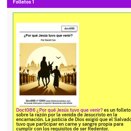
Folletos 1
Doct086 ¿Por qué Jesús tuvo que venir?
es un folleto
sobre la razón por la venida de Jesucristo en la
encarnación. La justicia de Dios exigió que el Salvad
tuvo que participar en carne y sangre propia para
cumplir con los requisitos de ser Redentor.