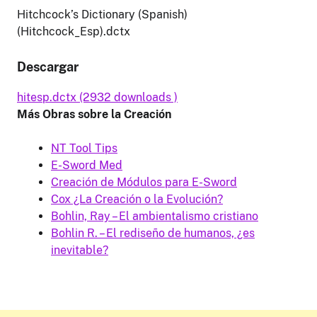
Hitchcock’s Dictionary (Spanish)
(Hitchcock_Esp).dctx
Descargar
hitesp.dctx (2932 downloads )
Más Obras sobre la Creación
NT Tool Tips
E-Sword Med
Creación de Módulos para E-Sword
Cox ¿La Creación o la Evolución?
Bohlin, Ray – El ambientalismo cristiano
Bohlin R. – El rediseño de humanos, ¿es
inevitable?