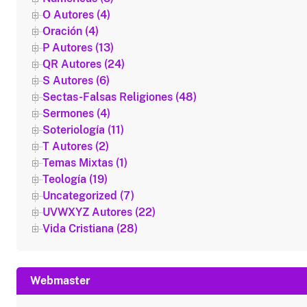
O Autores (4)
Oración (4)
P Autores (13)
QR Autores (24)
S Autores (6)
Sectas-Falsas Religiones (48)
Sermones (4)
Soteriología (11)
T Autores (2)
Temas Mixtas (1)
Teología (19)
Uncategorized (7)
UVWXYZ Autores (22)
Vida Cristiana (28)
Webmaster