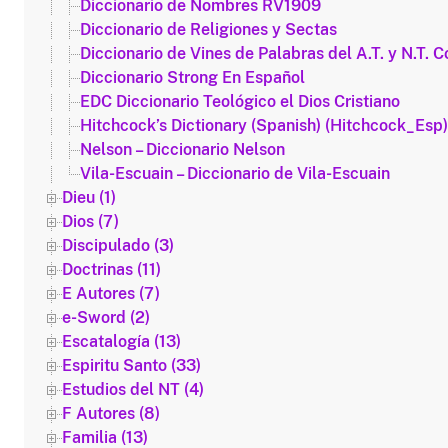
Diccionario de Nombres RV1909
Diccionario de Religiones y Sectas
Diccionario de Vines de Palabras del A.T. y N.T. 
Diccionario Strong En Español
EDC Diccionario Teológico el Dios Cristiano
Hitchcock’s Dictionary (Spanish) (Hitchcock_Esp)
Nelson – Diccionario Nelson
Vila-Escuain – Diccionario de Vila-Escuain
Dieu (1)
Dios (7)
Discipulado (3)
Doctrinas (11)
E Autores (7)
e-Sword (2)
Escatalogía (13)
Espiritu Santo (33)
Estudios del NT (4)
F Autores (8)
Familia (13)