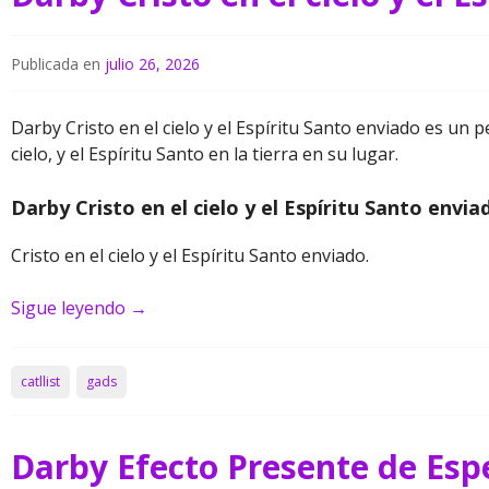
Publicada en
julio 26, 2026
Darby Cristo en el cielo y el Espíritu Santo enviado es un 
cielo, y el Espíritu Santo en la tierra en su lugar.
Darby Cristo en el cielo y el Espíritu Santo envia
Cristo en el cielo y el Espíritu Santo enviado.
Sigue leyendo
→
catllist
gads
Darby Efecto Presente de Espe