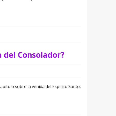
a del Consolador?
apítulo sobre la venida del Espíritu Santo,