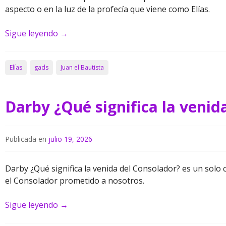
aspecto o en la luz de la profecía que viene como Elías.
Sigue leyendo
→
Elías
gads
Juan el Bautista
Darby ¿Qué significa la venid
Publicada en
julio 19, 2026
Darby ¿Qué significa la venida del Consolador? es un solo c
el Consolador prometido a nosotros.
Sigue leyendo
→