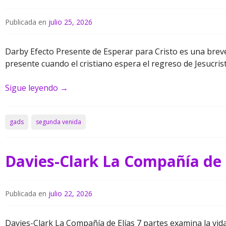
Publicada en
julio 25, 2026
Darby Efecto Presente de Esperar para Cristo es una brev
presente cuando el cristiano espera el regreso de Jesucrist
Sigue leyendo
→
gads
segunda venida
Davies-Clark La Compañía de 
Publicada en
julio 22, 2026
Davies-Clark La Compañía de Elías 7 partes examina la vida 