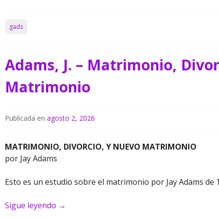
gads
Adams, J. – Matrimonio, Divor
Matrimonio
Publicada en
agosto 2, 2026
MATRIMONIO, DIVORCIO, Y NUEVO MATRIMONIO
por Jay Adams
Esto es un estudio sobre el matrimonio por Jay Adams de 1
Sigue leyendo
→