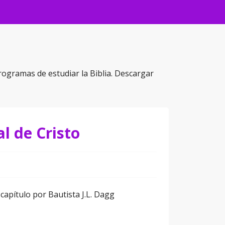
rogramas de estudiar la Biblia. Descargar
l de Cristo
capítulo por Bautista J.L. Dagg