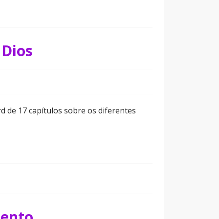
 Dios
 de 17 capítulos sobre os diferentes
iento