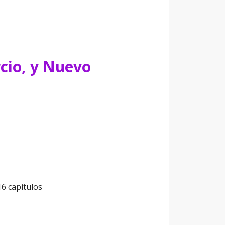
cio, y Nuevo
6 capítulos