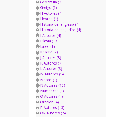
Geografía (2)
Greigo (1)
H Autores (4)
Hebreo (1)
Historia de la Iglesia (4)
Historia de los Judíos (4)
I Autores (4)
Iglesia (13)
Israel (1)
Italiană (2)
J Autores (3)
K Autores (7)
L Autores (3)
M Autores (14)
Mapas (1)
N Autores (16)
Numericas (3)
O Autores (4)
Oración (4)
P Autores (13)
QR Autores (24)