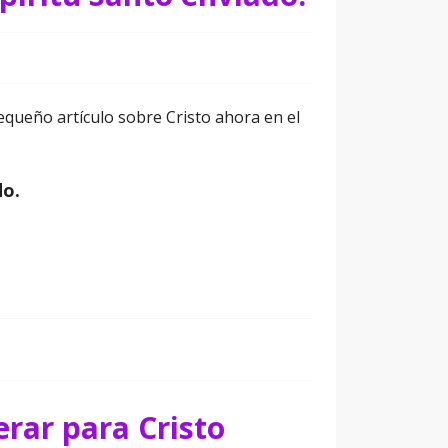
pequeño artículo sobre Cristo ahora en el
do.
rar para Cristo