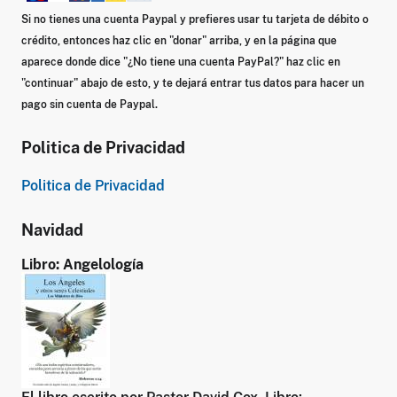
Si no tienes una cuenta Paypal y prefieres usar tu tarjeta de débito o
crédito, entonces haz clic en "donar" arriba, y en la página que
aparece donde dice
"¿No tiene una cuenta PayPal?"
haz clic en
"continuar" abajo de esto, y te dejará entrar tus datos para hacer un
pago sin cuenta de Paypal.
Politica de Privacidad
Politica de Privacidad
Navidad
Libro: Angelología