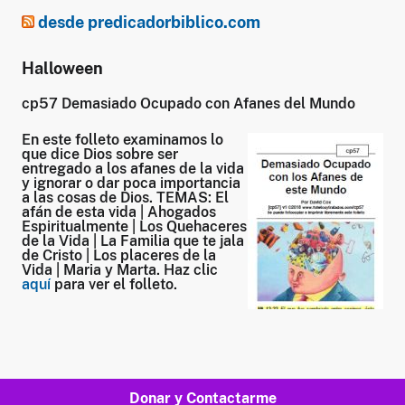
desde predicadorbiblico.com
Halloween
cp57 Demasiado Ocupado con Afanes del Mundo
En este folleto examinamos lo
que dice Dios sobre ser
entregado a los afanes de la vida
y ignorar o dar poca importancia
a las cosas de Dios. TEMAS: El
afán de esta vida | Ahogados
Espiritualmente | Los Quehaceres
de la Vida | La Familia que te jala
de Cristo | Los placeres de la
Vida | Maria y Marta. Haz clic
aquí
para ver el folleto.
Donar y Contactarme