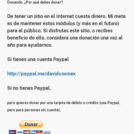
Donando. ¿Por qué debes donar?
De tener un sitio en el Internet cuesta dinero. Mi meta
es de mantener estos módulos (y más en el futuro)
para el público. Si disfrutas este sitio, o recibes
beneficio de ello, considera una donación una vez al
año para ayudarnos.
Si tienes una cuenta Paypal
http://paypal.me/davidcoxmex
Si no tienes Paypal,
pero quieres donar por una tarjeta de débito o crédito (usa Paypal,
pero para personas sin cuenta).