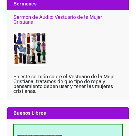
Sermones
Sermón de Audio: Vestuario de la Mujer
Cristiana
En este sermón sobre el Vestuario de la Mujer
Cristiana, tratamos de qué tipo de ropa y
pensamiento deben usar y tener las mujeres
cristianas.
Buenos Libros