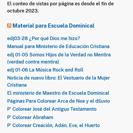
El conteo de vistas por página es desde el fin de
octubre 2023.
Material para Escuela Dominical
edj03-28 ¿Por qué Dios me hizo?
Manual para Ministerio de Educación Cristiana
edj 01-05 Somos Hijos de la Verdad no Mentira
(verdad contra mentira)
edj 01-06 La Música Rock and Roll
Noticia de nuevo libro: El Vestuario de la Mujer
Cristiana
El ministerio de Maestro de Escuela Dominical
Páginas Para Colorear Arca de Noe y el diluvio
P’ Colorear José del Antiguo Testamento
P’ Colorear Abraham
P’ Colorear Creación, Adán, Eva, el Huerto