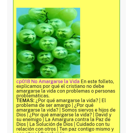
cp018 No Amargarse la Vida
En este folleto,
explicamos por qué el cristiano no debe
amargarse la vida con problemas o personas
problemáticas.
TEMAS:
¿Por qué amargarse la vida? | El
problema de ser amargo | ¿Por qué
amargarse la vida? | Somos siervos e hijos de
Dios | ¿Por qué amargarse la vida? | David y
su enemigo | La Amargura contra la Paz de
Dios | La Solución de Dios | Cuidado con tu
relación con otros | Ten paz contigo mismo y