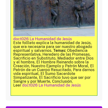
doct026 La Humanidad de Jesús
Este follleto explica la humanidad de Jesús,
que era necesaria para ser nuestro abogado
espiritual y salvarnos.
Temas:
Obediencia
Representativa, Heredero de las Promesas,
Sacrificio en Substituto, Mediador entre Dios
y el hombre, El Hombre Reinando sobre la
Creación, Nuestro Ejemplo y Patrón Moral, El
Patrón de un Cuerpo Resucitado, Para darnos
vida espiritual, El Sumo Sacerdote
Simpatizante, El Sacrificio tuvo que ser por
Sangre y por Muerte, Conclusión.
Leer
doct026 La Humanidad de Jesús