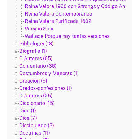
Reina Valera 1960 con Strongs y Código Anderse
Reina Valera Contemporánea
Reina Valera Purificada 1602
Versión Scío
Wallace Porque hay tantas versiones
Bibliologia (19)
Biografia (1)
C Autores (65)
Comentario (36)
Costumbres y Maneras (1)
Creación (6)
Credos-confesiones (1)
D Autores (25)
Diccionario (15)
Dieu (1)
Dios (7)
Discipulado (3)
Doctrinas (11)