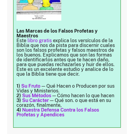
Las Marcas de los Falsos Profetas y
Maestros
Este
libro gratis
explica los versículos de la
Biblia que nos da pista para discernir cuales
son los falsos profetas y falsos maestros de
los buenos. Explicamos que son las formas
de identificarlos antes que te hacen daño,
para que puedas rechazarles y huir de ellos.
Este es un excelente estudio y analice de lo
que la Biblia tiene que decir.
1)
Su Fruto
— Qué Hacen o Producen por sus
Vidas y Ministerios.
2)
Sus Métodos
— Cómo hacen lo que hacen
3)
Su Carácter
— Qué son. o que está en su
corazón, finalmente,
4)
Nuestra Defensa Contra los Falsos
Profetas y Apendices