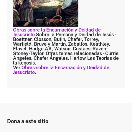
Obras sobre la Encarnación y Deidad de
Jesucristo
Sobre la Persona y Deidad de Jesús -
Boettner, Closson, Butin, Chafer, Torrey,
Warfield, Bruve y Martin, Zaballos, Keathley,
Flavel, Hodge AA, Watson, Costaes-Raven-
Stoney-Taylor. Otras temas relacionadas - Currie
Ángeles, Chafer Ángeles, Harlow Las Teorias de
la kenosis.
Ver
Obras sobre la Encarnación y Deidad de
Jesucristo
.
Dona a este sitio