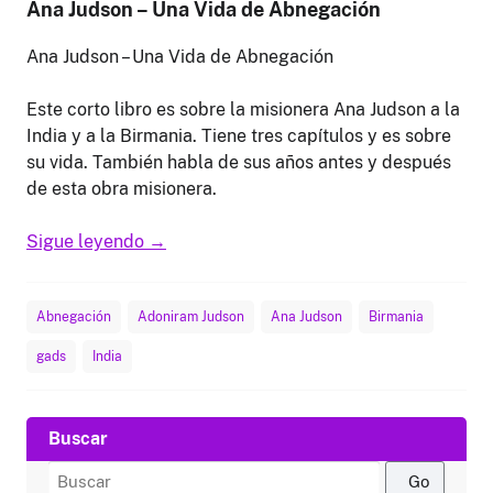
Ana Judson – Una Vida de Abnegación
Ana Judson – Una Vida de Abnegación
Este corto libro es sobre la misionera Ana Judson a la
India y a la Birmania. Tiene tres capítulos y es sobre
su vida. También habla de sus años antes y después
de esta obra misionera.
Sigue leyendo
→
Abnegación
Adoniram Judson
Ana Judson
Birmania
gads
India
Buscar
Buscar