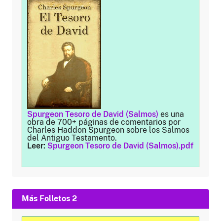
Spurgeon Tesoro de David (Salmos)
es una
obra de 700+ páginas de comentarios por
Charles Haddon Spurgeon sobre los Salmos
del Antiguo Testamento.
Leer:
Spurgeon Tesoro de David (Salmos).pdf
Más Folletos 2