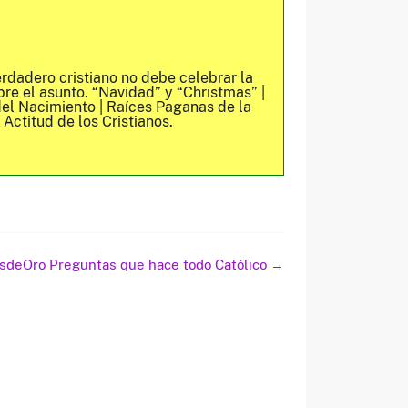
rdadero cristiano no debe celebrar la
re el asunto. “Navidad” y “Christmas” |
del Nacimiento | Raíces Paganas de la
 Actitud de los Cristianos.
sdeOro Preguntas que hace todo Católico
→