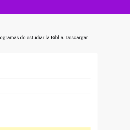
rogramas de estudiar la Biblia. Descargar