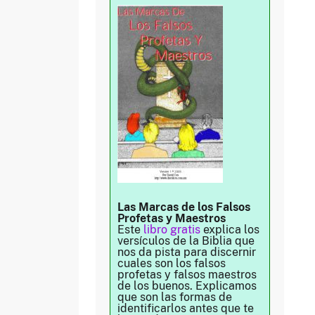
Las Marcas de los Falsos
Profetas y Maestros
Este
libro gratis
explica los
versículos de la Biblia que
nos da pista para discernir
cuales son los falsos
profetas y falsos maestros
de los buenos. Explicamos
que son las formas de
identificarlos antes que te