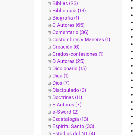
Biblias (23)
Bibliologia (19)
Biografia (1)
C Autores (65)
Comentario (36)
Costumbres y Maneras (1)
Creación (6)
Credos-confesiones (1)
D Autores (25)
Diccionario (15)
Dieu (1)
Dios (7)
Discipulado (3)
Doctrinas (11)
E Autores (7)
e-Sword (2)
Escatalogía (13)
Espiritu Santo (33)
Estudios del NT (4)