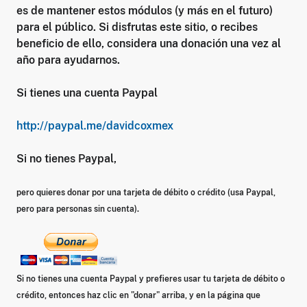
es de mantener estos módulos (y más en el futuro)
para el público. Si disfrutas este sitio, o recibes
beneficio de ello, considera una donación una vez al
año para ayudarnos.
Si tienes una cuenta Paypal
http://paypal.me/davidcoxmex
Si no tienes Paypal,
pero quieres donar por una tarjeta de débito o crédito (usa Paypal,
pero para personas sin cuenta).
Si no tienes una cuenta Paypal y prefieres usar tu tarjeta de débito o
crédito, entonces haz clic en "donar" arriba, y en la página que