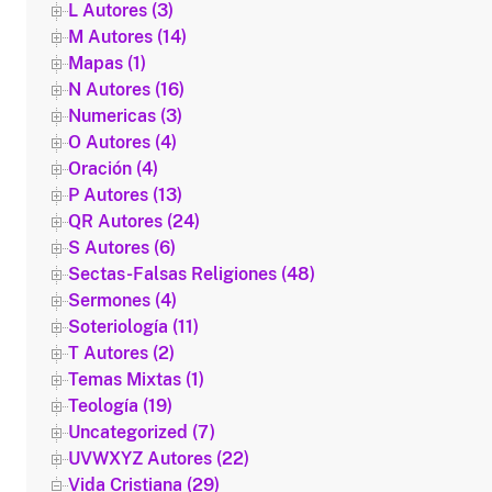
L Autores (3)
M Autores (14)
Mapas (1)
N Autores (16)
Numericas (3)
O Autores (4)
Oración (4)
P Autores (13)
QR Autores (24)
S Autores (6)
Sectas-Falsas Religiones (48)
Sermones (4)
Soteriología (11)
T Autores (2)
Temas Mixtas (1)
Teología (19)
Uncategorized (7)
UVWXYZ Autores (22)
Vida Cristiana (29)