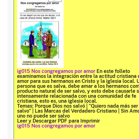
ig015 Nos congregamos por amor
En este folleto
examinamos la integración entre la actitud cristiana 
amor para sus hermanos en Cristo y la iglesia local. 
persona que es salva, debe amar a los hermanos co
producto natural de ser salvo, y esto debe causarle 
intensamente relacionada con una comunidad de fe
cristiana, esto es, una iglesia local.
Temas:
Porque Dios nos salvó | "Quiero nada más ser
salvo" | Las Marcas del Verdadero Cristiano | Sin Amo
uno no puede ser salvo
Leer y Descargar PDF para Imprimir
ig015 Nos congregamos por amor