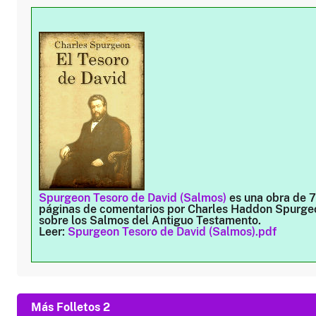
Spurgeon Tesoro de David (Salmos)
es una obra de 
páginas de comentarios por Charles Haddon Spurge
sobre los Salmos del Antiguo Testamento.
Leer:
Spurgeon Tesoro de David (Salmos).pdf
Más Folletos 2