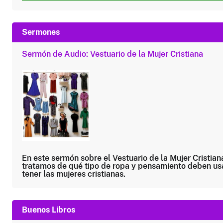
Sermones
Sermón de Audio: Vestuario de la Mujer Cristiana
En este sermón sobre el Vestuario de la Mujer Cristian
tratamos de qué tipo de ropa y pensamiento deben us
tener las mujeres cristianas.
Buenos Libros