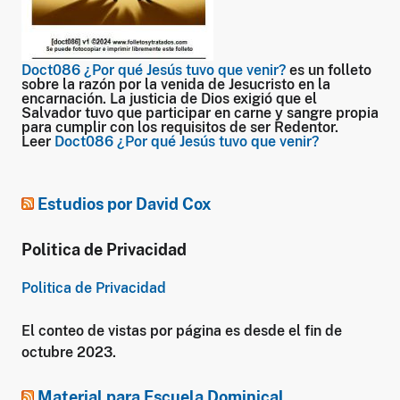
Doct086 ¿Por qué Jesús tuvo que venir?
es un folleto
sobre la razón por la venida de Jesucristo en la
encarnación. La justicia de Dios exigió que el
Salvador tuvo que participar en carne y sangre propia
para cumplir con los requisitos de ser Redentor.
Leer
Doct086 ¿Por qué Jesús tuvo que venir?
Estudios por David Cox
Politica de Privacidad
Politica de Privacidad
El conteo de vistas por página es desde el fin de
octubre 2023.
Material para Escuela Dominical