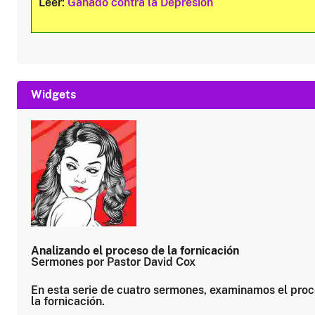
Leer:
Ganado contra la Depresion
Widgets
Analizando el proceso de la fornicación
Sermones por Pastor David Cox
En esta serie de cuatro sermones, examinamos el pro
la fornicación.