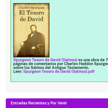
Spurgeon Tesoro de David (Salmos)
es una obra de 
páginas de comentarios por Charles Haddon Spurge
sobre los Salmos del Antiguo Testamento.
Leer:
Spurgeon Tesoro de David (Salmos).pdf
Entradas Recientes y Por Venir