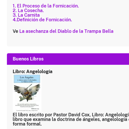
1. El Proceso de la Fornicación.
2. La Cosecha.
3. La Carnita
4.Definición de Fornicación.
Ve
La asechanza del Diablo de la Trampa Bella
Buenos Libros
Libro: Angelología
El libro escrito por Pastor David Cox, Libro: Angelologí
libro que examina la doctrina de ángeles, angelología
forma formal.