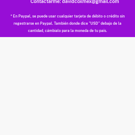
Contactarme:
davidcoxmex@gmail.com
* En Paypal, se puede usar cualquier tarjeta de débito o crédito sin
regestrarse en Paypal. También donde dice "USD" debajo de la
cantidad, cámbialo para la moneda de tu país.