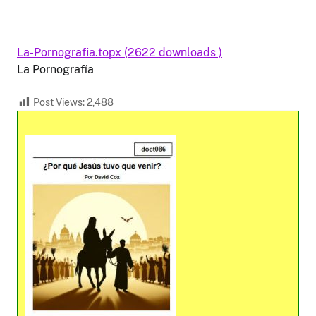
La-Pornografia.topx (2622 downloads )
La Pornografía
Post Views:
2,488