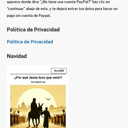
aparece donde dice
"¿No tiene una cuenta PayPal?"
haz clic en
"continuar" abajo de esto, y te dejará entrar tus datos para hacer un
pago sin cuenta de Paypal.
Politica de Privacidad
Politica de Privacidad
Navidad