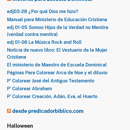
edj03-28 ¿Por qué Dios me hizo?
Manual para Ministerio de Educación Cristiana
edj 01-05 Somos Hijos de la Verdad no Mentira
(verdad contra mentira)
edj 01-06 La Música Rock and Roll
Noticia de nuevo libro: El Vestuario de la Mujer
Cristiana
El ministerio de Maestro de Escuela Dominical
Páginas Para Colorear Arca de Noe y el diluvio
P’ Colorear José del Antiguo Testamento
P’ Colorear Abraham
P’ Colorear Creación, Adán, Eva, el Huerto
desde predicadorbiblico.com
Halloween