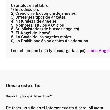
Capítulos en el Libro
1) Introducción.
2) Creación y Existencia de ángeles
3) Diferentes tipos de ángeles
4) Naturaleza de ángeles.
5) Nombres, Títulos y Oficios
6) Su Ministerios (de buenos ángeles)
7) El Ángel de Jehová
8) La Caída de los ángeles malos
9) La Prohibicación en contra de adorarles
Leer el libro en línea (y descargarla aquí):
Libro: Angel
Dona a este sitio
Donando. ¿Por qué debes donar?
De tener un sitio en el Internet cuesta dinero. Mi meta