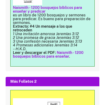
Naismith - 1200 bosquejos bíblicos para
enseñar y predicar
es un libro de 1200 bosquejos y sermones
para predicar. Es bueno para preparación de
sermones.
Extracto: #4 Un mensaje a los que
retroceden
1 Una invitación amorosa Jeremías 3:12
2 Una promesa de gracia Jeremías 3:12
3 Una confesión necesaria Jeremías 3:13
4 Promesas adicionales Jeremías 3:14
--H.K.D.
Leer y descargar el PDF:
Naismith - 1200
bosquejos bíblicos para enseñar
.
Más Folletos 2