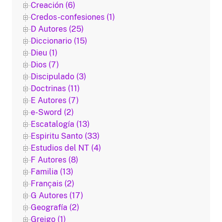
Creación (6)
Credos-confesiones (1)
D Autores (25)
Diccionario (15)
Dieu (1)
Dios (7)
Discipulado (3)
Doctrinas (11)
E Autores (7)
e-Sword (2)
Escatalogía (13)
Espiritu Santo (33)
Estudios del NT (4)
F Autores (8)
Familia (13)
Français (2)
G Autores (17)
Geografía (2)
Greigo (1)