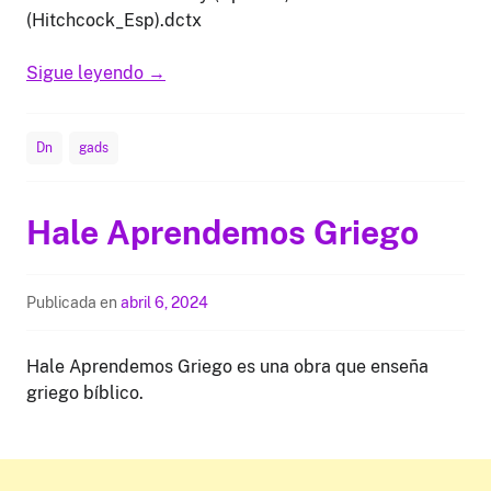
(Hitchcock_Esp).dctx
Sigue leyendo
→
Dn
gads
Hale Aprendemos Griego
Publicada en
abril 6, 2024
Hale Aprendemos Griego es una obra que enseña
griego bíblico.