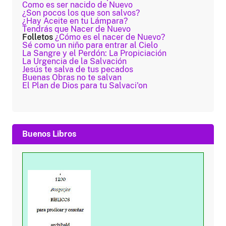
Como es ser nacido de Nuevo
¿Son pocos los que son salvos?
¿Hay Aceite en tu Lámpara?
Tendrás que Nacer de Nuevo
Folletos
¿Cómo es el nacer de Nuevo?
Sé como un niño para entrar al Cielo
La Sangre y el Perdón: La Propiciación
La Urgencia de la Salvación
Jesús te salva de tus pecados
Buenas Obras no te salvan
El Plan de Dios para tu Salvaci'on
Buenos Libros