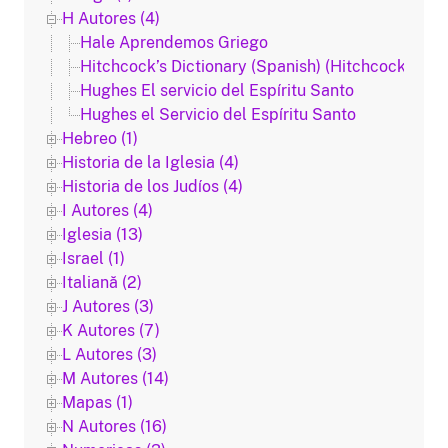
H Autores (4)
Hale Aprendemos Griego
Hitchcock’s Dictionary (Spanish) (Hitchcock_Esp)
Hughes El servicio del Espíritu Santo
Hughes el Servicio del Espíritu Santo
Hebreo (1)
Historia de la Iglesia (4)
Historia de los Judíos (4)
I Autores (4)
Iglesia (13)
Israel (1)
Italiană (2)
J Autores (3)
K Autores (7)
L Autores (3)
M Autores (14)
Mapas (1)
N Autores (16)