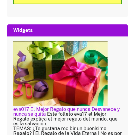
Widgets
eva017 El Mejor Regalo que nunca Desvanece y
nunca se quita
Este folleto eva17 el Mejor
Regalo explica el mejor regalo del mundo, que
es la salvación.
TEMAS: ¿Te gustaría recibir un buenísimo
Regalo? | El Regalo de la Vida Eterna | No es por