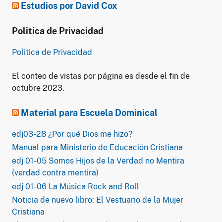
Estudios por David Cox
Politica de Privacidad
Politica de Privacidad
El conteo de vistas por página es desde el fin de
octubre 2023.
Material para Escuela Dominical
edj03-28 ¿Por qué Dios me hizo?
Manual para Ministerio de Educación Cristiana
edj 01-05 Somos Hijos de la Verdad no Mentira
(verdad contra mentira)
edj 01-06 La Música Rock and Roll
Noticia de nuevo libro: El Vestuario de la Mujer
Cristiana