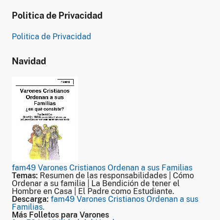
Politica de Privacidad
Politica de Privacidad
Navidad
fam49 Varones Cristianos Ordenan a sus Familias
Temas:
Resumen de las responsabilidades | Cómo
Ordenar a su familia | La Bendición de tener el
Hombre en Casa | El Padre como Estudiante.
Descarga:
fam49 Varones Cristianos Ordenan a sus
Familias.
Más Folletos para Varones