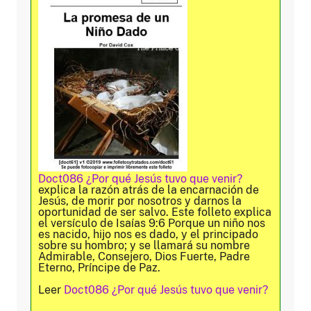
Doct086 ¿Por qué Jesús tuvo que venir?
explica la razón atrás de la encarnación de
Jesús, de morir por nosotros y darnos la
oportunidad de ser salvo. Este folleto explica
el versículo de Isaías 9:6 Porque un niño nos
es nacido, hijo nos es dado, y el principado
sobre su hombro; y se llamará su nombre
Admirable, Consejero, Dios Fuerte, Padre
Eterno, Príncipe de Paz.
Leer
Doct086 ¿Por qué Jesús tuvo que venir?