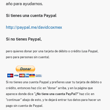
año para ayudarnos.
Si tienes una cuenta Paypal
http://paypal.me/davidcoxmex
Si no tienes Paypal,
pero quieres donar por una tarjeta de débito o crédito (usa Paypal,
pero para personas sin cuenta).
Si no tienes una cuenta Paypal y prefieres usar tu tarjeta de débito o
crédito, entonces haz clic en "donar" arriba, y en la página que
aparece donde dice
"¿No tiene una cuenta PayPal?"
haz clic en
"continuar" abajo de esto, y te dejará entrar tus datos para hacer un
pago sin cuenta de Paypal.