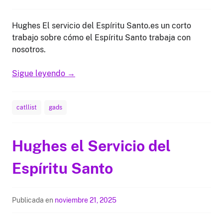
Hughes El servicio del Espíritu Santo.es un corto
trabajo sobre cómo el Espíritu Santo trabaja con
nosotros.
Sigue leyendo
→
catllist
gads
Hughes el Servicio del
Espíritu Santo
Publicada en
noviembre 21, 2025