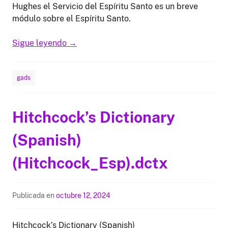
Hughes el Servicio del Espíritu Santo es un breve
módulo sobre el Espíritu Santo.
Sigue leyendo
→
gads
Hitchcock’s Dictionary
(Spanish)
(Hitchcock_Esp).dctx
Publicada en
octubre 12, 2024
Hitchcock’s Dictionary (Spanish)