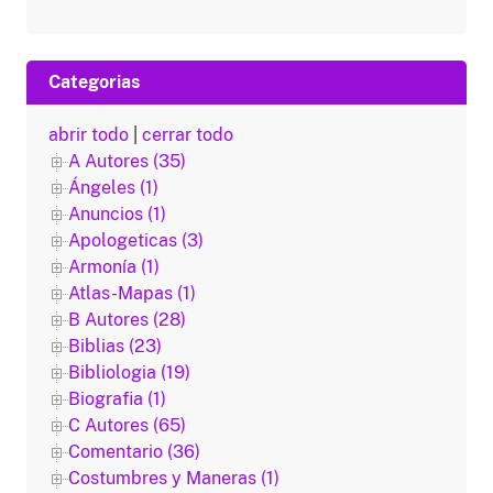
Categorias
abrir todo
|
cerrar todo
A Autores (35)
Ángeles (1)
Anuncios (1)
Apologeticas (3)
Armonía (1)
Atlas-Mapas (1)
B Autores (28)
Biblias (23)
Bibliologia (19)
Biografia (1)
C Autores (65)
Comentario (36)
Costumbres y Maneras (1)