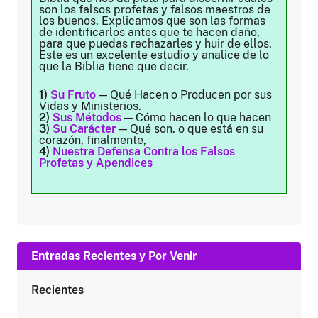
son los falsos profetas y falsos maestros de
los buenos. Explicamos que son las formas
de identificarlos antes que te hacen daño,
para que puedas rechazarles y huir de ellos.
Este es un excelente estudio y analice de lo
que la Biblia tiene que decir.
1)
Su Fruto
— Qué Hacen o Producen por sus
Vidas y Ministerios.
2)
Sus Métodos
— Cómo hacen lo que hacen
3)
Su Carácter
— Qué son. o que está en su
corazón, finalmente,
4)
Nuestra Defensa Contra los Falsos
Profetas y Apendices
Entradas Recientes y Por Venir
Recientes