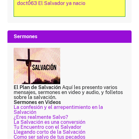
doct063 El Salvador ya nacio
Sermones
El Plan de Salvación
Aquí les presento varios
mensajes, sermones en video y audio, y folletos
sobre la salvación.
Sermones en Videos
La confesión y el arrepentimiento en la
Salvación
¿Eres realmente Salvo?
La Salvación es una conversión
Tu Encuentro con el Salvador
Llegando corto de la Salvación
Como ser salvo de tus pecados