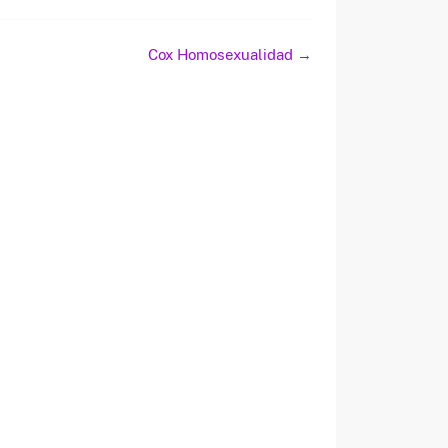
Cox Homosexualidad
→