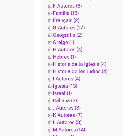
F Autores (8)
Familia (13)
Français (2)
G Autores (17)
Geografía (2)
Greigo (1)
H Autores (4)
Hebreo (1)
Historia de la Iglesia (4)
Historia de los Judíos (4)
I Autores (4)
Iglesia (13)
Israel (1)
Italiană (2)
J Autores (3)
K Autores (7)
L Autores (3)
M Autores (14)