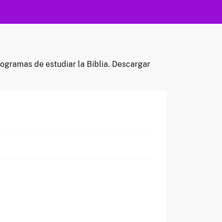
rogramas de estudiar la Biblia. Descargar