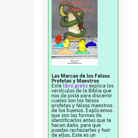
Las Marcas de los Falsos
Profetas y Maestros
Este
libro gratis
explica los
versículos de la Biblia que
nos da pista para discernir
cuales son los falsos
profetas y falsos maestros
de los buenos. Explicamos
que son las formas de
identificarlos antes que te
hacen daño, para que
puedas rechazarles y huir
de ellos. Este es un