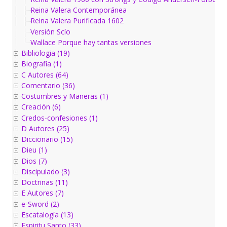
Reina Valera Contemporánea
Reina Valera Purificada 1602
Versión Scío
Wallace Porque hay tantas versiones
Bibliologia (19)
Biografia (1)
C Autores (64)
Comentario (36)
Costumbres y Maneras (1)
Creación (6)
Credos-confesiones (1)
D Autores (25)
Diccionario (15)
Dieu (1)
Dios (7)
Discipulado (3)
Doctrinas (11)
E Autores (7)
e-Sword (2)
Escatalogía (13)
Espiritu Santo (33)