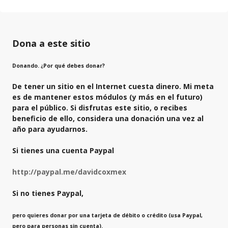
Dona a este sitio
Donando. ¿Por qué debes donar?
De tener un sitio en el Internet cuesta dinero. Mi meta
es de mantener estos módulos (y más en el futuro)
para el público. Si disfrutas este sitio, o recibes
beneficio de ello, considera una donación una vez al
año para ayudarnos.
Si tienes una cuenta Paypal
http://paypal.me/davidcoxmex
Si no tienes Paypal,
pero quieres donar por una tarjeta de débito o crédito (usa Paypal,
pero para personas sin cuenta).