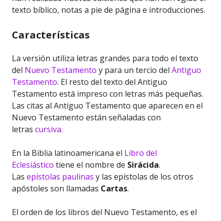
texto bíblico, notas a pie de página e introducciones.
Características
La versión utiliza letras grandes para todo el texto
del
Nuevo Testamento
y para un tercio del
Antiguo
Testamento
. El resto del texto del Antiguo
Testamento está impreso con letras más pequeñas.
Las citas al Antiguo Testamento que aparecen en el
Nuevo Testamento están señaladas con
letras
cursiva
.
En la Biblia latinoamericana el
Libro del
Eclesiástico
tiene el nombre de
Sirácida
.
Las
epístolas paulinas
y las epístolas de los otros
apóstoles son llamadas
Cartas
.
El orden de los libros del Nuevo Testamento, es el