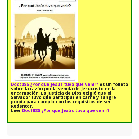
Doct086 ¿Por qué Jesús tuvo que venir?
es un folleto
sobre la razón por la venida de Jesucristo en la
encarnación. La justicia de Dios exigió que el
Salvador tuvo que participar en carne y sangre
propia para cumplir con los requisitos de ser
Redentor.
Leer
Doct086 ¿Por qué Jesús tuvo que venir?