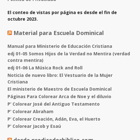
El conteo de vistas por página es desde el fin de
octubre 2023.
Material para Escuela Dominical
Manual para Ministerio de Educación Cristiana
edj 01-05 Somos Hijos de la Verdad no Mentira (verdad
contra mentira)
edj 01-06 La Música Rock and Roll
Noticia de nuevo libro: El Vestuario de la Mujer
Cristiana
El ministerio de Maestro de Escuela Dominical
Páginas Para Colorear Arca de Noe y el diluvio
P’ Colorear José del Antiguo Testamento
P’ Colorear Abraham
P’ Colorear Creación, Adán, Eva, el Huerto
P’ Colorear Jacob y Esaú