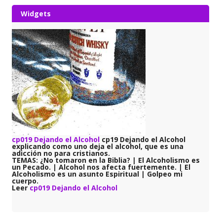
Widgets
cp019 Dejando el Alcohol
cp19 Dejando el Alcohol
explicando como uno deja el alcohol, que es una
adicción no para cristianos.
TEMAS:
¿No tomaron en la Biblia? | El Alcoholismo es
un Pecado. | Alcohol nos afecta fuertemente. | El
Alcoholismo es un asunto Espiritual | Golpeo mi
cuerpo.
Leer
cp019 Dejando el Alcohol