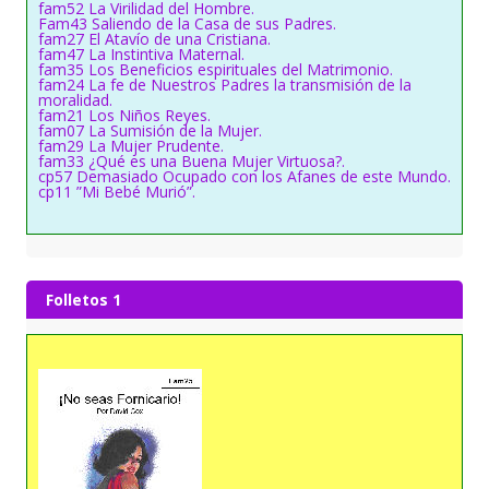
fam52 La Virilidad del Hombre.
Fam43 Saliendo de la Casa de sus Padres.
fam27 El Atavío de una Cristiana.
fam47 La Instintiva Maternal.
fam35 Los Beneficios espirituales del Matrimonio.
fam24 La fe de Nuestros Padres la transmisión de la
moralidad.
fam21 Los Niños Reyes.
fam07 La Sumisión de la Mujer.
fam29 La Mujer Prudente.
fam33 ¿Qué es una Buena Mujer Virtuosa?.
cp57 Demasiado Ocupado con los Afanes de este Mundo.
cp11 ”Mi Bebé Murió”.
Folletos 1