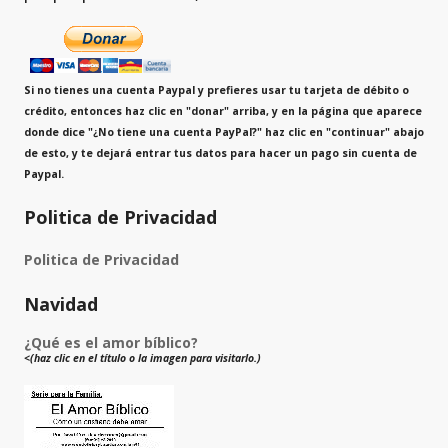
Si no tienes una cuenta Paypal y prefieres usar tu tarjeta de débito o
crédito, entonces haz clic en "donar" arriba, y en la página que aparece
donde dice
"¿No tiene una cuenta PayPal?"
haz clic en "continuar" abajo
de esto, y te dejará entrar tus datos para hacer un pago sin cuenta de
Paypal.
Politica de Privacidad
Politica de Privacidad
Navidad
¿Qué es el amor bíblico?
<(haz clic en el título o la imagen para visitarlo.)