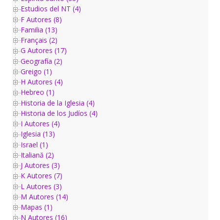
Estudios del NT (4)
F Autores (8)
Familia (13)
Français (2)
G Autores (17)
Geografía (2)
Greigo (1)
H Autores (4)
Hebreo (1)
Historia de la Iglesia (4)
Historia de los Judíos (4)
I Autores (4)
Iglesia (13)
Israel (1)
Italiană (2)
J Autores (3)
K Autores (7)
L Autores (3)
M Autores (14)
Mapas (1)
N Autores (16)