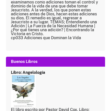
examinamos como adiciones toman el control y
dominio de la vida de una que debe tomar
Jesucristo. A la verdad, los que ponen estas
adiciones antes de Dios, hacen estas adiciones
su dios. El remedio es igual, regresar a
Jesucristo a su lugar. TEMAS; Entendiendo una
Adición | La Fuerza de la Necesidad Humana |
¿Por qué tienes una adición? | Encontrando la
Victoria en Cristo.
cp033 Adiciones que Dominan la Vida
Buenos Libros
Libro: Angelología
El libro escrito por Pastor David Cox, Libro: