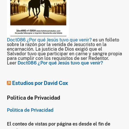
Doct086 ¿Por qué Jesús tuvo que venir?
es un folleto
sobre la razón por la venida de Jesucristo en la
encarnación. La justicia de Dios exigió que el
Salvador tuvo que participar en carne y sangre propia
para cumplir con los requisitos de ser Redentor.
Leer
Doct086 ¿Por qué Jesús tuvo que venir?
Estudios por David Cox
Politica de Privacidad
Politica de Privacidad
El conteo de vistas por página es desde el fin de