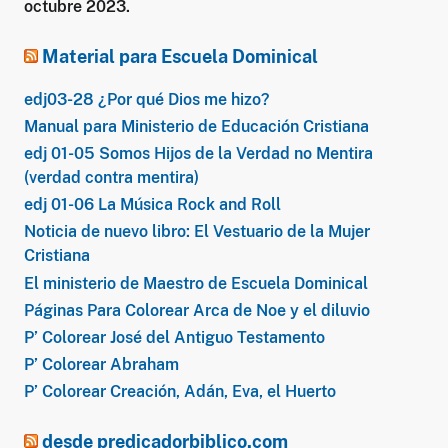
octubre 2023.
Material para Escuela Dominical
edj03-28 ¿Por qué Dios me hizo?
Manual para Ministerio de Educación Cristiana
edj 01-05 Somos Hijos de la Verdad no Mentira
(verdad contra mentira)
edj 01-06 La Música Rock and Roll
Noticia de nuevo libro: El Vestuario de la Mujer
Cristiana
El ministerio de Maestro de Escuela Dominical
Páginas Para Colorear Arca de Noe y el diluvio
P’ Colorear José del Antiguo Testamento
P’ Colorear Abraham
P’ Colorear Creación, Adán, Eva, el Huerto
desde predicadorbiblico.com