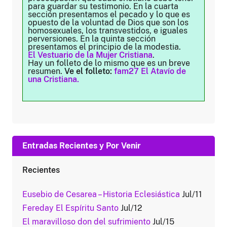
para guardar su testimonio. En la cuarta
sección presentamos el pecado y lo que es
opuesto de la voluntad de Dios que son los
homosexuales, los transvestidos, e iguales
perversiones. En la quinta sección
presentamos el principio de la modestia.
El Vestuario de la Mujer Cristiana
.
Hay un folleto de lo mismo que es un breve
resumen.
Ve el folleto:
fam27 El Atavío de
una Cristiana.
Entradas Recientes y Por Venir
Recientes
Eusebio de Cesarea – Historia Eclesiástica
Jul/11
Fereday El Espíritu Santo
Jul/12
El maravilloso don del sufrimiento
Jul/15