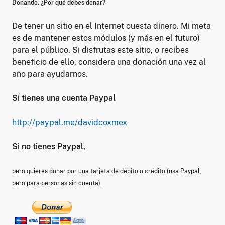
Donando. ¿Por qué debes donar?
De tener un sitio en el Internet cuesta dinero. Mi meta
es de mantener estos módulos (y más en el futuro)
para el público. Si disfrutas este sitio, o recibes
beneficio de ello, considera una donación una vez al
año para ayudarnos.
Si tienes una cuenta Paypal
http://paypal.me/davidcoxmex
Si no tienes Paypal,
pero quieres donar por una tarjeta de débito o crédito (usa Paypal,
pero para personas sin cuenta).