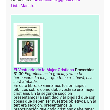
Lista Maestra
El Vestuario de la Mujer Cristiana
Proverbios
31:30
Engañosa es la gracia, y vana la
hermosura; La mujer que teme a Jehová, esa
será alabada.
En este libro, examinamos los principios
bíblicos sobre cómo debe vestirse una mujer
cristiana. En la segunda sección
presentamos la santidad y la piedad que son
cosas que deben ser nuestros objetivos. En la
tercera sección, presentamos la
preocupación que cada cristiano debe tener