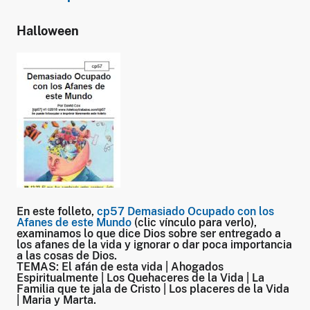
Halloween
En este folleto,
cp57 Demasiado Ocupado con los
Afanes de este Mundo
(clic vínculo para verlo),
examinamos lo que dice Dios sobre ser entregado a
los afanes de la vida y ignorar o dar poca importancia
a las cosas de Dios.
TEMAS:
El afán de esta vida | Ahogados
Espiritualmente | Los Quehaceres de la Vida | La
Familia que te jala de Cristo | Los placeres de la Vida
| Maria y Marta.