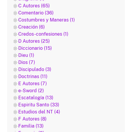
C Autores (65)
Comentario (36)
Costumbres y Maneras (1)
Creación (6)
Credos-confesiones (1)
D Autores (25)
Diccionario (15)
Dieu (1)
Dios (7)
Discipulado (3)
Doctrinas (11)
E Autores (7)
e-Sword (2)
Escatalogía (13)
Espiritu Santo (33)
Estudios del NT (4)
F Autores (8)
Familia (13)