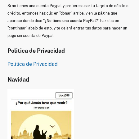
Si no tienes una cuenta Paypal y prefieres usar tu tarjeta de débito o
crédito, entonces haz clic en "donar" arriba, y en la página que
aparece donde dice
"¿No tiene una cuenta PayPal?"
haz clic en
"continuar" abajo de esto, y te dejará entrar tus datos para hacer un
pago sin cuenta de Paypal.
Politica de Privacidad
Politica de Privacidad
Navidad