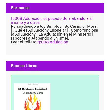
Sermones
fp008 Adulación, el pecado de alabando a sí
mismo y a otros
Persuadiendo a los Simples | Su Carácter Moral
| ¿Qué es Adulación? Lisonejar | ¿Cómo funciona
la Adulación? | La Adulación en el Ministerio |
Hipocresía Alabando a un Infiel.
Leer el folleto
fp008 Adulación
Buenos Libros