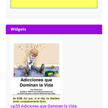
Widgets
cp33 Adiciones que Dominan la Vida