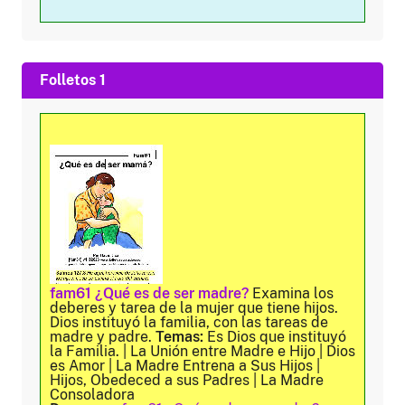
Folletos 1
fam61 ¿Qué es de ser madre?
Examina los
deberes y tarea de la mujer que tiene hijos.
Dios instituyó la familia, con las tareas de
madre y padre.
Temas:
Es Dios que instituyó
la Familia. | La Unión entre Madre e Hijo | Dios
es Amor | La Madre Entrena a Sus Hijos |
Hijos, Obedeced a sus Padres | La Madre
Consoladora