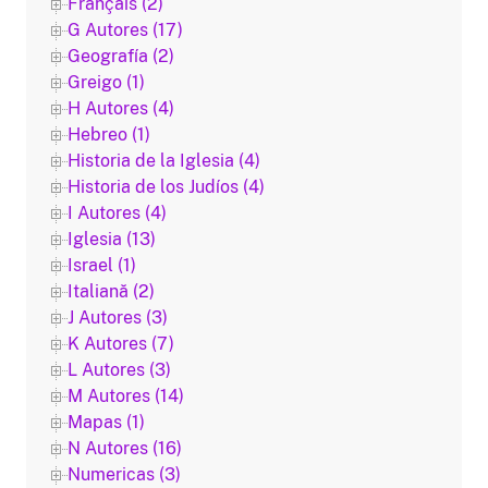
Français (2)
G Autores (17)
Geografía (2)
Greigo (1)
H Autores (4)
Hebreo (1)
Historia de la Iglesia (4)
Historia de los Judíos (4)
I Autores (4)
Iglesia (13)
Israel (1)
Italiană (2)
J Autores (3)
K Autores (7)
L Autores (3)
M Autores (14)
Mapas (1)
N Autores (16)
Numericas (3)