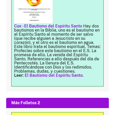
Cox - El Bautismo del Espíritu Santo
Hay dos
bautismos en la Biblia, uno es el bautismo en
el Espíritu Santo al momento de ser salvo
(que recibe alguien a Jesucristo en su
corazón), y el otro es el bautismo en agua.
Este libro trata el bautismo espiritual. Temas:
Profecías sobre este bautismo en el E.S. La
promesa de ello. La venida del Espíritu
Santo. Referencias a ello después del día de
Pentecostés. La llenura del E.S.
Identificándose con Dios y los redimidos.
Problemas, dudas, y cuestiones.
Leer:
El Bautismo del Espíritu Santo
.
Más Folletos 2