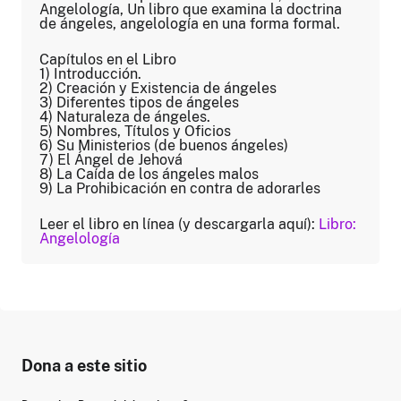
Angelología, Un libro que examina la doctrina
de ángeles, angelología en una forma formal.
Capítulos en el Libro
1) Introducción.
2) Creación y Existencia de ángeles
3) Diferentes tipos de ángeles
4) Naturaleza de ángeles.
5) Nombres, Títulos y Oficios
6) Su Ministerios (de buenos ángeles)
7) El Ángel de Jehová
8) La Caída de los ángeles malos
9) La Prohibicación en contra de adorarles
Leer el libro en línea (y descargarla aquí):
Libro:
Angelología
Dona a este sitio