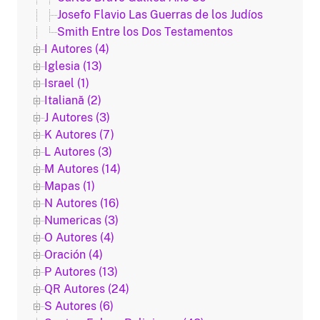
Josefo Flavio Las Guerras de los Judíos
Smith Entre los Dos Testamentos
I Autores (4)
Iglesia (13)
Israel (1)
Italiană (2)
J Autores (3)
K Autores (7)
L Autores (3)
M Autores (14)
Mapas (1)
N Autores (16)
Numericas (3)
O Autores (4)
Oración (4)
P Autores (13)
QR Autores (24)
S Autores (6)