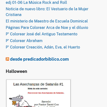
edj 01-06 La Música Rock and Roll
Noticia de nuevo libro: El Vestuario de la Mujer
Cristiana
El ministerio de Maestro de Escuela Dominical
Páginas Para Colorear Arca de Noe y el diluvio
P’ Colorear José del Antiguo Testamento
P’ Colorear Abraham
P’ Colorear Creación, Adán, Eva, el Huerto
desde predicadorbiblico.com
Halloween