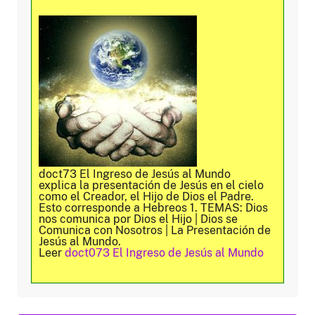
doct73 El Ingreso de Jesús al Mundo
explica la presentación de Jesús en el cielo
como el Creador, el Hijo de Dios el Padre.
Esto corresponde a Hebreos 1. TEMAS: Dios
nos comunica por Dios el Hijo | Dios se
Comunica con Nosotros | La Presentación de
Jesús al Mundo.
Leer
doct073 El Ingreso de Jesús al Mundo