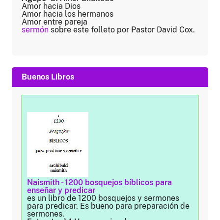
Amor hacia Dios
Amor hacia los hermanos
Amor entre pareja
sermón
sobre este folleto por Pastor David Cox.
Buenos Libros
Naismith - 1200 bosquejos bíblicos para
enseñar y predicar
es un libro de 1200 bosquejos y sermones
para predicar. Es bueno para preparación de
sermones.