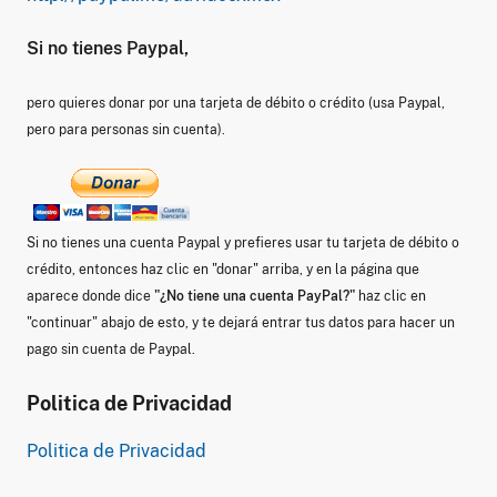
Si no tienes Paypal,
pero quieres donar por una tarjeta de débito o crédito (usa Paypal,
pero para personas sin cuenta).
Si no tienes una cuenta Paypal y prefieres usar tu tarjeta de débito o
crédito, entonces haz clic en "donar" arriba, y en la página que
aparece donde dice
"¿No tiene una cuenta PayPal?"
haz clic en
"continuar" abajo de esto, y te dejará entrar tus datos para hacer un
pago sin cuenta de Paypal.
Politica de Privacidad
Politica de Privacidad