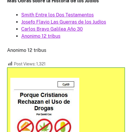
Más Obras sobre la Historia de los Judíos
Smith Entre los Dos Testamentos
Josefo Flavio Las Guerras de los Judíos
Carlos Bravo Galilea Año 30
Anonimo 12 tribus
Anonimo 12 tribus
Post Views:
1,321