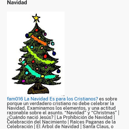
Navidad
fam016 La Navidad Es para los Cristianos?
es sobre
porque un verdadero cristiano no debe celebrar la
Navidad. Examinamos los elementos, y una actitud
razonable sobre el asunto. “Navidad” y “Christmas” |
¿Cuándo nació Jesús? | La Prohibición de Navidad |
Celebración del Nacimiento | Raíces Paganas de la
Celebración | El Árbol de Navidad | Santa Claus, o