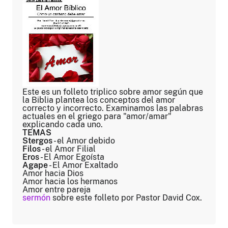
Este es un folleto triplico sobre amor según que
la Biblia plantea los conceptos del amor
correcto y incorrecto. Examinamos las palabras
actuales en el griego para "amor/amar"
explicando cada uno.
TEMAS
Stergos
- el Amor debido
Filos
- el Amor Filial
Eros
- El Amor Egoísta
Agape
- El Amor Exaltado
Amor hacia Dios
Amor hacia los hermanos
Amor entre pareja
sermón
sobre este folleto por Pastor David Cox.