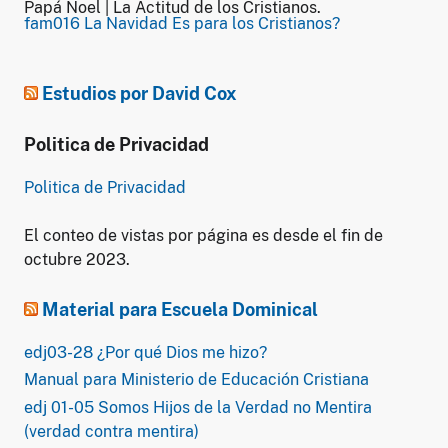
Papá Noel | La Actitud de los Cristianos.
fam016 La Navidad Es para los Cristianos?
Estudios por David Cox
Politica de Privacidad
Politica de Privacidad
El conteo de vistas por página es desde el fin de
octubre 2023.
Material para Escuela Dominical
edj03-28 ¿Por qué Dios me hizo?
Manual para Ministerio de Educación Cristiana
edj 01-05 Somos Hijos de la Verdad no Mentira
(verdad contra mentira)