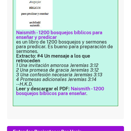
Naismith - 1200 bosquejos bíblicos para
enseñar y predicar
es un libro de 1200 bosquejos y sermones
para predicar. Es bueno para preparación de
sermones.
Extracto: #4 Un mensaje a los que
retroceden
1 Una invitación amorosa Jeremías 3:12
2 Una promesa de gracia Jeremías 3:12
3 Una confesión necesaria Jeremías 3:13
4 Promesas adicionales Jeremías 3:14
--H.K.D.
Leer y descargar el PDF:
Naismith - 1200
bosquejos bíblicos para enseñar
.