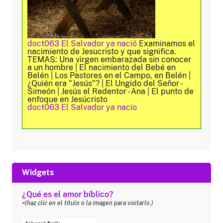
doct063 El Salvador ya nació
Examinamos el
nacimiento de Jesucristo y que significa.
TEMAS: Una virgen embarazada sin conocer
a un hombre | El nacimiento del Bebé en
Belén | Los Pastores en el Campo, en Belén |
¿Quién era "Jesús"? | El Ungido del Señor -
Simeón | Jesús el Redentor - Ana | El punto de
enfoque en Jesúcristo
doct063 El Salvador ya nacio
Widgets
¿Qué es el amor bíblico?
<(haz clic en el título o la imagen para visitarlo.)