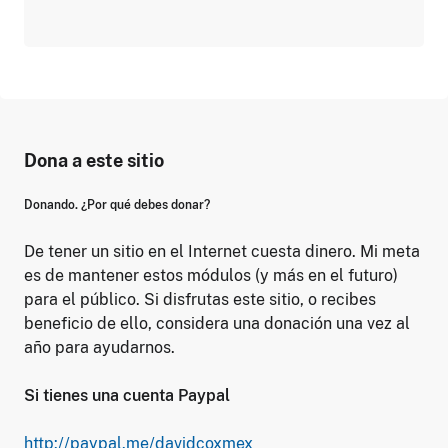
Dona a este sitio
Donando. ¿Por qué debes donar?
De tener un sitio en el Internet cuesta dinero. Mi meta
es de mantener estos módulos (y más en el futuro)
para el público. Si disfrutas este sitio, o recibes
beneficio de ello, considera una donación una vez al
año para ayudarnos.
Si tienes una cuenta Paypal
http://paypal.me/davidcoxmex