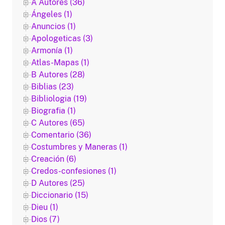
A Autores (36)
Ángeles (1)
Anuncios (1)
Apologeticas (3)
Armonía (1)
Atlas-Mapas (1)
B Autores (28)
Biblias (23)
Bibliologia (19)
Biografia (1)
C Autores (65)
Comentario (36)
Costumbres y Maneras (1)
Creación (6)
Credos-confesiones (1)
D Autores (25)
Diccionario (15)
Dieu (1)
Dios (7)