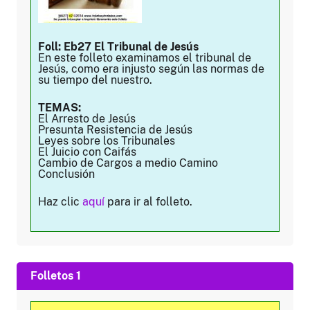
Foll: Eb27 El Tribunal de Jesús
En este folleto examinamos el tribunal de
Jesús, como era injusto según las normas de
su tiempo del nuestro.
TEMAS:
El Arresto de Jesús
Presunta Resistencia de Jesús
Leyes sobre los Tribunales
El Juicio con Caifás
Cambio de Cargos a medio Camino
Conclusión
Haz clic
aquí
para ir al folleto.
Folletos 1