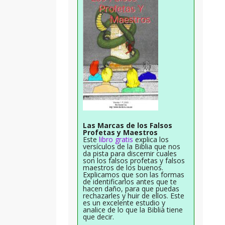
Las Marcas de los Falsos
Profetas y Maestros
Este
libro gratis
explica los
versículos de la Biblia que nos
da pista para discernir cuales
son los falsos profetas y falsos
maestros de los buenos.
Explicamos que son las formas
de identificarlos antes que te
hacen daño, para que puedas
rechazarles y huir de ellos. Este
es un excelente estudio y
analice de lo que la Biblia tiene
que decir.