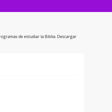
rogramas de estudiar la Biblia. Descargar