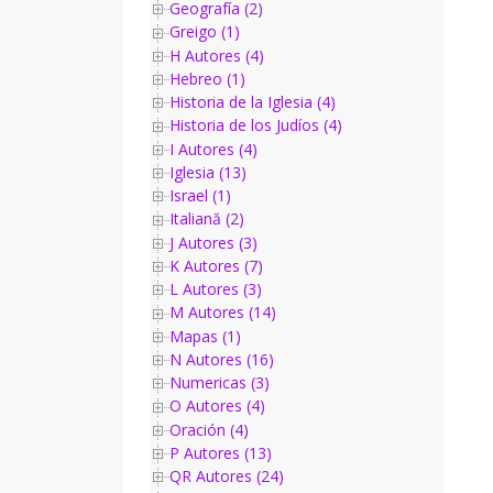
Geografía (2)
Greigo (1)
H Autores (4)
Hebreo (1)
Historia de la Iglesia (4)
Historia de los Judíos (4)
I Autores (4)
Iglesia (13)
Israel (1)
Italiană (2)
J Autores (3)
K Autores (7)
L Autores (3)
M Autores (14)
Mapas (1)
N Autores (16)
Numericas (3)
O Autores (4)
Oración (4)
P Autores (13)
QR Autores (24)