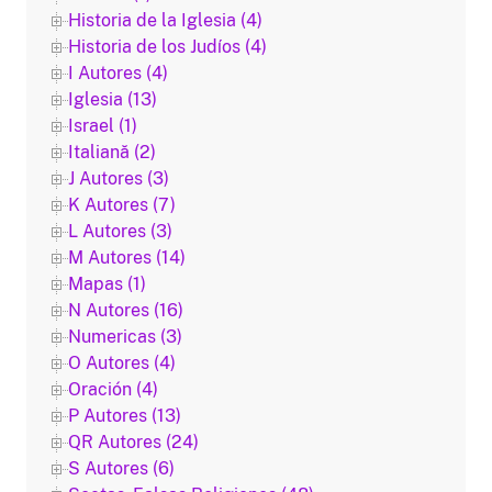
Historia de la Iglesia (4)
Historia de los Judíos (4)
I Autores (4)
Iglesia (13)
Israel (1)
Italiană (2)
J Autores (3)
K Autores (7)
L Autores (3)
M Autores (14)
Mapas (1)
N Autores (16)
Numericas (3)
O Autores (4)
Oración (4)
P Autores (13)
QR Autores (24)
S Autores (6)