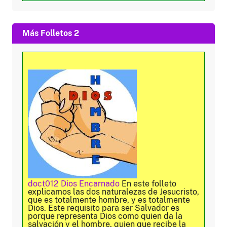
Más Folletos 2
doct012 Dios Encarnado
En este folleto
explicamos las dos naturalezas de Jesucristo,
que es totalmente hombre, y es totalmente
Dios. Este requisito para ser Salvador es
porque representa Dios como quien da la
salvación y el hombre, quien que recibe la