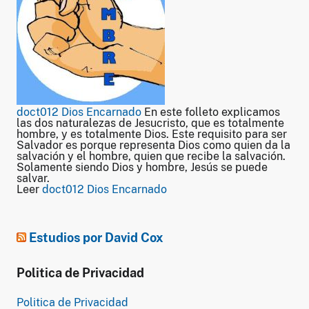
doct012 Dios Encarnado
En este folleto explicamos
las dos naturalezas de Jesucristo, que es totalmente
hombre, y es totalmente Dios. Este requisito para ser
Salvador es porque representa Dios como quien da la
salvación y el hombre, quien que recibe la salvación.
Solamente siendo Dios y hombre, Jesús se puede
salvar.
Leer
doct012 Dios Encarnado
Estudios por David Cox
Politica de Privacidad
Politica de Privacidad