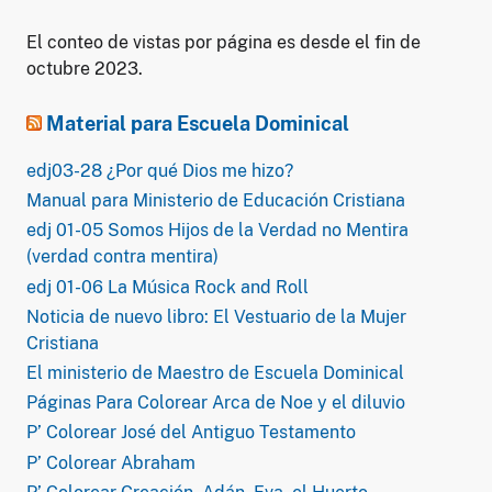
El conteo de vistas por página es desde el fin de
octubre 2023.
Material para Escuela Dominical
edj03-28 ¿Por qué Dios me hizo?
Manual para Ministerio de Educación Cristiana
edj 01-05 Somos Hijos de la Verdad no Mentira
(verdad contra mentira)
edj 01-06 La Música Rock and Roll
Noticia de nuevo libro: El Vestuario de la Mujer
Cristiana
El ministerio de Maestro de Escuela Dominical
Páginas Para Colorear Arca de Noe y el diluvio
P’ Colorear José del Antiguo Testamento
P’ Colorear Abraham