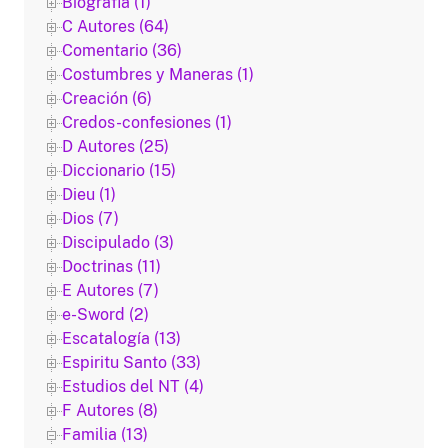
Biografia (1)
C Autores (64)
Comentario (36)
Costumbres y Maneras (1)
Creación (6)
Credos-confesiones (1)
D Autores (25)
Diccionario (15)
Dieu (1)
Dios (7)
Discipulado (3)
Doctrinas (11)
E Autores (7)
e-Sword (2)
Escatalogía (13)
Espiritu Santo (33)
Estudios del NT (4)
F Autores (8)
Familia (13)