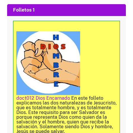
Folletos 1
doct012 Dios Encarnado
En este folleto
explicamos las dos naturalezas de Jesucristo,
que es totalmente hombre, y es totalmente
Dios. Este requisito para ser Salvador es
porque representa Dios como quien da la
salvación y el hombre, quien que recibe la
salvación. Solamente siendo Dios y hombre,
Jesús se puede salvar.