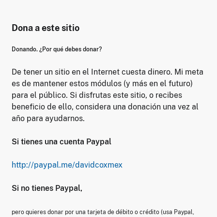
Dona a este sitio
Donando. ¿Por qué debes donar?
De tener un sitio en el Internet cuesta dinero. Mi meta
es de mantener estos módulos (y más en el futuro)
para el público. Si disfrutas este sitio, o recibes
beneficio de ello, considera una donación una vez al
año para ayudarnos.
Si tienes una cuenta Paypal
http://paypal.me/davidcoxmex
Si no tienes Paypal,
pero quieres donar por una tarjeta de débito o crédito (usa Paypal,