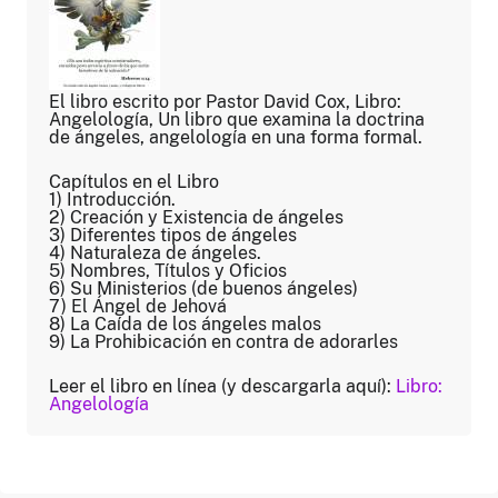
El libro escrito por Pastor David Cox, Libro:
Angelología, Un libro que examina la doctrina
de ángeles, angelología en una forma formal.
Capítulos en el Libro
1) Introducción.
2) Creación y Existencia de ángeles
3) Diferentes tipos de ángeles
4) Naturaleza de ángeles.
5) Nombres, Títulos y Oficios
6) Su Ministerios (de buenos ángeles)
7) El Ángel de Jehová
8) La Caída de los ángeles malos
9) La Prohibicación en contra de adorarles
Leer el libro en línea (y descargarla aquí):
Libro:
Angelología