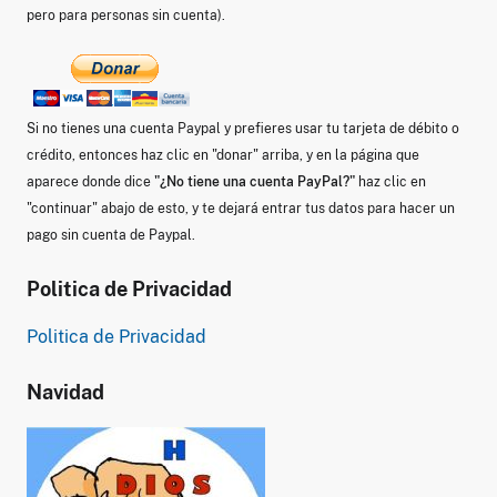
pero para personas sin cuenta).
Si no tienes una cuenta Paypal y prefieres usar tu tarjeta de débito o
crédito, entonces haz clic en "donar" arriba, y en la página que
aparece donde dice
"¿No tiene una cuenta PayPal?"
haz clic en
"continuar" abajo de esto, y te dejará entrar tus datos para hacer un
pago sin cuenta de Paypal.
Politica de Privacidad
Politica de Privacidad
Navidad