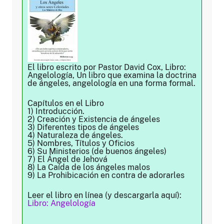
El libro escrito por Pastor David Cox, Libro:
Angelología, Un libro que examina la doctrina
de ángeles, angelología en una forma formal.
Capítulos en el Libro
1) Introducción.
2) Creación y Existencia de ángeles
3) Diferentes tipos de ángeles
4) Naturaleza de ángeles.
5) Nombres, Títulos y Oficios
6) Su Ministerios (de buenos ángeles)
7) El Ángel de Jehová
8) La Caída de los ángeles malos
9) La Prohibicación en contra de adorarles
Leer el libro en línea (y descargarla aquí):
Libro: Angelología