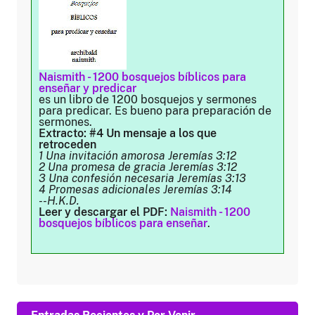
Naismith - 1200 bosquejos bíblicos para
enseñar y predicar
es un libro de 1200 bosquejos y sermones
para predicar. Es bueno para preparación de
sermones.
Extracto: #4 Un mensaje a los que
retroceden
1 Una invitación amorosa Jeremías 3:12
2 Una promesa de gracia Jeremías 3:12
3 Una confesión necesaria Jeremías 3:13
4 Promesas adicionales Jeremías 3:14
--H.K.D.
Leer y descargar el PDF:
Naismith - 1200
bosquejos bíblicos para enseñar
.