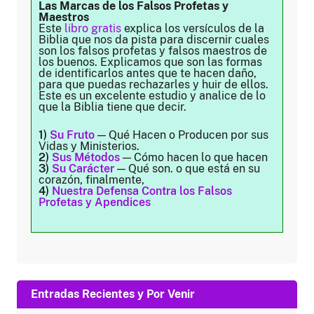
Las Marcas de los Falsos Profetas y
Maestros
Este
libro gratis
explica los versículos de la
Biblia que nos da pista para discernir cuales
son los falsos profetas y falsos maestros de
los buenos. Explicamos que son las formas
de identificarlos antes que te hacen daño,
para que puedas rechazarles y huir de ellos.
Este es un excelente estudio y analice de lo
que la Biblia tiene que decir.
1)
Su Fruto
— Qué Hacen o Producen por sus
Vidas y Ministerios.
2)
Sus Métodos
— Cómo hacen lo que hacen
3)
Su Carácter
— Qué son. o que está en su
corazón, finalmente,
4)
Nuestra Defensa Contra los Falsos
Profetas y Apendices
Entradas Recientes y Por Venir