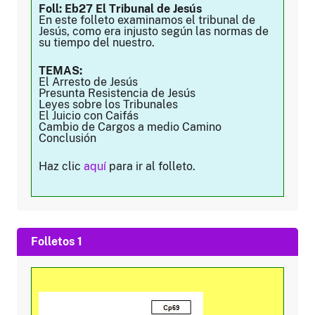
Foll: Eb27 El Tribunal de Jesús
En este folleto examinamos el tribunal de
Jesús, como era injusto según las normas de
su tiempo del nuestro.
TEMAS:
El Arresto de Jesús
Presunta Resistencia de Jesús
Leyes sobre los Tribunales
El Juicio con Caifás
Cambio de Cargos a medio Camino
Conclusión
Haz clic
aquí
para ir al folleto.
Folletos 1