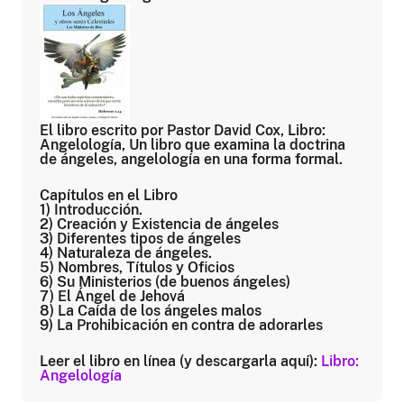
El libro escrito por Pastor David Cox, Libro:
Angelología, Un libro que examina la doctrina
de ángeles, angelología en una forma formal.
Capítulos en el Libro
1) Introducción.
2) Creación y Existencia de ángeles
3) Diferentes tipos de ángeles
4) Naturaleza de ángeles.
5) Nombres, Títulos y Oficios
6) Su Ministerios (de buenos ángeles)
7) El Ángel de Jehová
8) La Caída de los ángeles malos
9) La Prohibicación en contra de adorarles
Leer el libro en línea (y descargarla aquí):
Libro:
Angelología