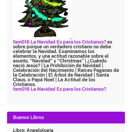
fam016 La Navidad Es para los Cristianos?
es
sobre porque un verdadero cristiano no debe
celebrar la Navidad. Examinamos los
elementos, y una actitud razonable sobre el
asunto. “Navidad” y “Christmas” | ¿Cuándo
nació Jesús? | La Prohibición de Navidad |
Celebración del Nacimiento | Raíces Paganas de
la Celebración | El Árbol de Navidad | Santa
Claus, o Papá Noel | La Actitud de los
Cristianos.
fam016 La Navidad Es para los Cristianos?
Buenos Libros
Libro: Angelología