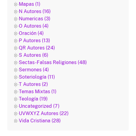
Mapas (1)
N Autores (16)
Numericas (3)
O Autores (4)
Oración (4)
P Autores (13)
QR Autores (24)
S Autores (6)
Sectas-Falsas Religiones (48)
Sermones (4)
Soteriología (11)
T Autores (2)
Temas Mixtas (1)
Teología (19)
Uncategorized (7)
UVWXYZ Autores (22)
Vida Cristiana (28)