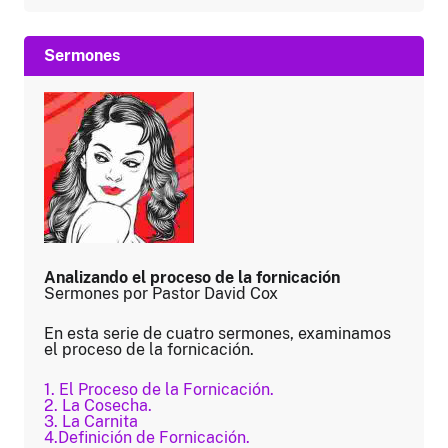
Sermones
Analizando el proceso de la fornicación
Sermones por Pastor David Cox
En esta serie de cuatro sermones, examinamos
el proceso de la fornicación.
1. El Proceso de la Fornicación.
2. La Cosecha.
3. La Carnita
4.Definición de Fornicación.