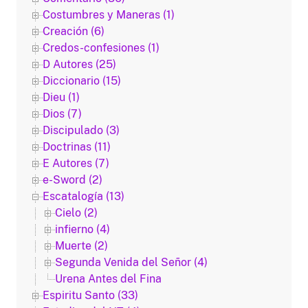
Costumbres y Maneras (1)
Creación (6)
Credos-confesiones (1)
D Autores (25)
Diccionario (15)
Dieu (1)
Dios (7)
Discipulado (3)
Doctrinas (11)
E Autores (7)
e-Sword (2)
Escatalogía (13)
Cielo (2)
infierno (4)
Muerte (2)
Segunda Venida del Señor (4)
Urena Antes del Fina
Espiritu Santo (33)