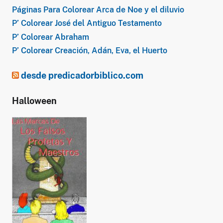
Páginas Para Colorear Arca de Noe y el diluvio
P’ Colorear José del Antiguo Testamento
P’ Colorear Abraham
P’ Colorear Creación, Adán, Eva, el Huerto
desde predicadorbiblico.com
Halloween