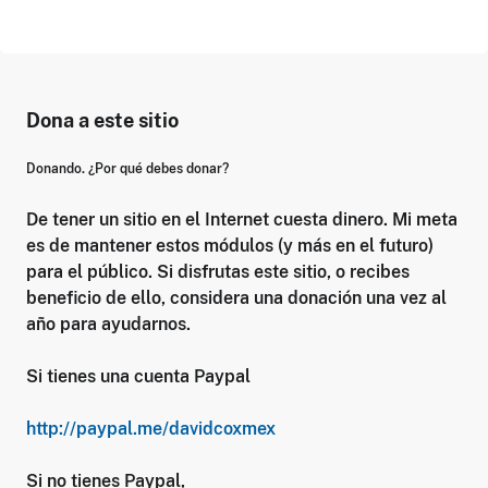
Dona a este sitio
Donando. ¿Por qué debes donar?
De tener un sitio en el Internet cuesta dinero. Mi meta
es de mantener estos módulos (y más en el futuro)
para el público. Si disfrutas este sitio, o recibes
beneficio de ello, considera una donación una vez al
año para ayudarnos.
Si tienes una cuenta Paypal
http://paypal.me/davidcoxmex
Si no tienes Paypal,