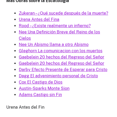
Más Obras sobre la Escatología
Zukeran – ¿Qué sucede después de la muerte?
Urena Antes del Fina
Rood – ¿Existe realmente un infierno?
Nee Una Definición Breve del Reino de los
Cielos
Nee Un Abismo llama a otro Abismo
Gleghorn La comunicacion con los muertos
Gaebelein 20 hechos del Regreso del Señor
Gaebelein 20 hechos del Regreso del Señor
Darby Efecto Presente de Esperar para Cristo
Dagg El advenimiento personal de Cristo
Cox El Castigo de Dios
Austin-Sparks Monte Sion
Adams Castigo sin Fin
Urena Antes del Fin