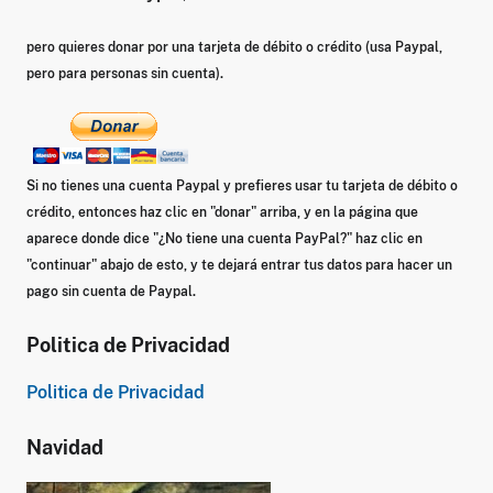
pero quieres donar por una tarjeta de débito o crédito (usa Paypal,
pero para personas sin cuenta).
Si no tienes una cuenta Paypal y prefieres usar tu tarjeta de débito o
crédito, entonces haz clic en "donar" arriba, y en la página que
aparece donde dice
"¿No tiene una cuenta PayPal?"
haz clic en
"continuar" abajo de esto, y te dejará entrar tus datos para hacer un
pago sin cuenta de Paypal.
Politica de Privacidad
Politica de Privacidad
Navidad