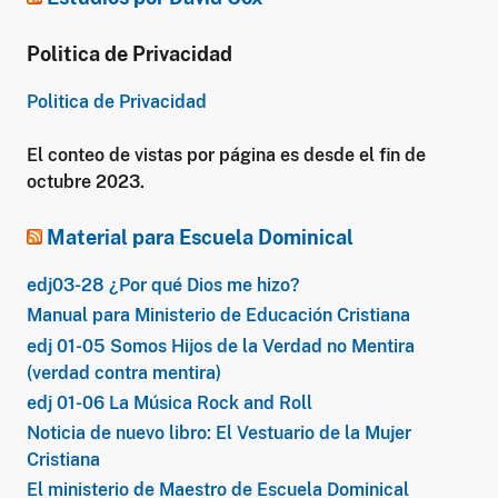
Politica de Privacidad
Politica de Privacidad
El conteo de vistas por página es desde el fin de
octubre 2023.
Material para Escuela Dominical
edj03-28 ¿Por qué Dios me hizo?
Manual para Ministerio de Educación Cristiana
edj 01-05 Somos Hijos de la Verdad no Mentira
(verdad contra mentira)
edj 01-06 La Música Rock and Roll
Noticia de nuevo libro: El Vestuario de la Mujer
Cristiana
El ministerio de Maestro de Escuela Dominical