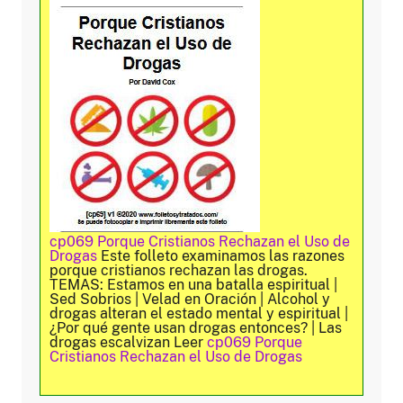
cp069 Porque Cristianos Rechazan el Uso de
Drogas
Este folleto examinamos las razones
porque cristianos rechazan las drogas.
TEMAS: Estamos en una batalla espiritual |
Sed Sobrios | Velad en Oración | Alcohol y
drogas alteran el estado mental y espiritual |
¿Por qué gente usan drogas entonces? | Las
drogas escalvizan Leer
cp069 Porque
Cristianos Rechazan el Uso de Drogas