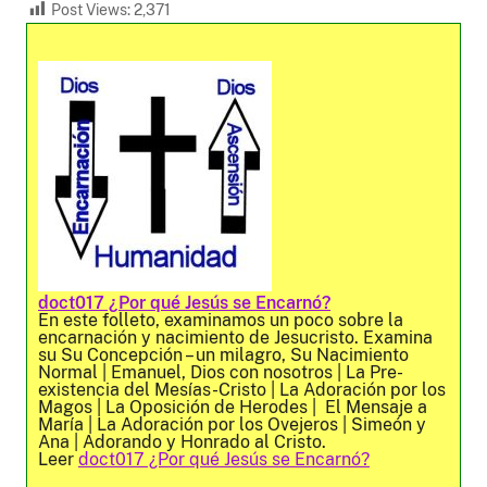
Post Views:
2,371
doct017 ¿Por qué Jesús se Encarnó?
En este folleto, examinamos un poco sobre la
encarnación y nacimiento de Jesucristo. Examina
su Su Concepción – un milagro, Su Nacimiento
Normal | Emanuel, Dios con nosotros | La Pre-
existencia del Mesías-Cristo | La Adoración por los
Magos | La Oposición de Herodes | El Mensaje a
María | La Adoración por los Ovejeros | Simeón y
Ana | Adorando y Honrado al Cristo.
Leer
doct017 ¿Por qué Jesús se Encarnó?