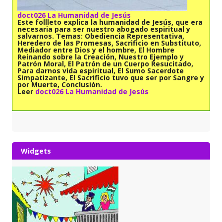
doct026 La Humanidad de Jesús
Este follleto explica la humanidad de Jesús, que era
necesaria para ser nuestro abogado espiritual y
salvarnos.
Temas:
Obediencia Representativa,
Heredero de las Promesas, Sacrificio en Substituto,
Mediador entre Dios y el hombre, El Hombre
Reinando sobre la Creación, Nuestro Ejemplo y
Patrón Moral, El Patrón de un Cuerpo Resucitado,
Para darnos vida espiritual, El Sumo Sacerdote
Simpatizante, El Sacrificio tuvo que ser por Sangre y
por Muerte, Conclusión.
Leer
doct026 La Humanidad de Jesús
Widgets