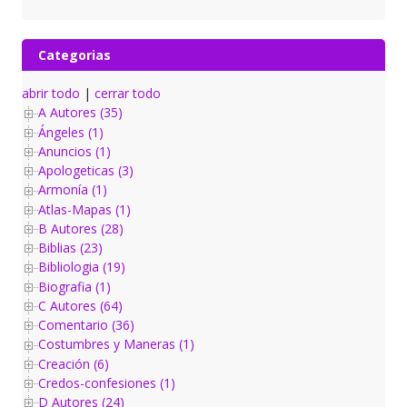
Categorias
abrir todo
|
cerrar todo
A Autores (35)
Ángeles (1)
Anuncios (1)
Apologeticas (3)
Armonía (1)
Atlas-Mapas (1)
B Autores (28)
Biblias (23)
Bibliologia (19)
Biografia (1)
C Autores (64)
Comentario (36)
Costumbres y Maneras (1)
Creación (6)
Credos-confesiones (1)
D Autores (24)