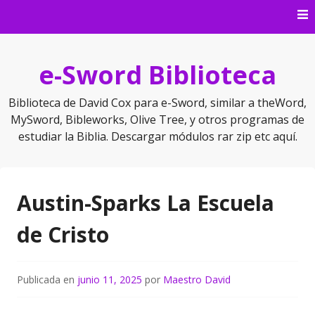
Saltar
al
contenido
e-Sword Biblioteca
Biblioteca de David Cox para e-Sword, similar a theWord,
MySword, Bibleworks, Olive Tree, y otros programas de
estudiar la Biblia. Descargar módulos rar zip etc aquí.
Austin-Sparks La Escuela
de Cristo
Publicada en
junio 11, 2025
por
Maestro David