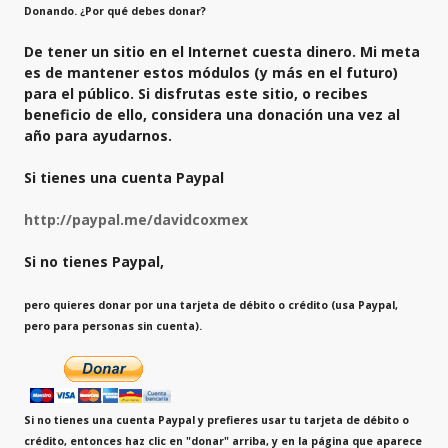
Donando. ¿Por qué debes donar?
De tener un sitio en el Internet cuesta dinero. Mi meta
es de mantener estos módulos (y más en el futuro)
para el público. Si disfrutas este sitio, o recibes
beneficio de ello, considera una donación una vez al
año para ayudarnos.
Si tienes una cuenta Paypal
http://paypal.me/davidcoxmex
Si no tienes Paypal,
pero quieres donar por una tarjeta de débito o crédito (usa Paypal,
pero para personas sin cuenta).
Si no tienes una cuenta Paypal y prefieres usar tu tarjeta de débito o
crédito, entonces haz clic en "donar" arriba, y en la página que aparece