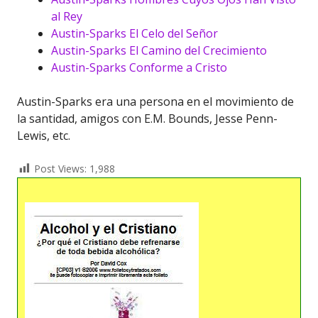
al Rey
Austin-Sparks El Celo del Señor
Austin-Sparks El Camino del Crecimiento
Austin-Sparks Conforme a Cristo
Austin-Sparks era una persona en el movimiento de
la santidad, amigos con E.M. Bounds, Jesse Penn-
Lewis, etc.
Post Views:
1,988