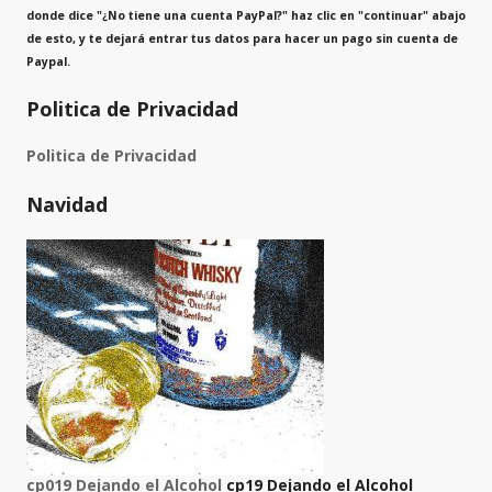
donde dice
"¿No tiene una cuenta PayPal?"
haz clic en "continuar" abajo
de esto, y te dejará entrar tus datos para hacer un pago sin cuenta de
Paypal.
Politica de Privacidad
Politica de Privacidad
Navidad
cp019 Dejando el Alcohol
cp19 Dejando el Alcohol