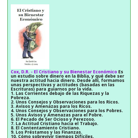
Cox, D.R. - El Cristiano y su Bienestar Económico
Es
un estudio sobre dinero en la Biblia, y qué debe ser
nuestra actitud hacia dinero. Desde allí, formamos
unas perspectivas y actitudes (basadas en las
Escrituras) para guiarnos por la vida.
1. Las Corrientes debajo de las Riquezas y la
Pobreza.
2. Unos Consejos y Observaciones para los Ricos.
3. Avisos y Amenazas para los Ricos.
4. Unos Consejos y Observaciones para los Pobres.
5. Unos Avisos y Amenazas para el Pobre.
6. El Pecado de Ser Ocioso y Perezoso.
7. La Actitud Cristiano hacia el Trabajo.
8. El Contentamiento Cristiano.
9. Los Préstamos y las Finanzas.
10. Cómo sobrevivir tiempos Difíciles.