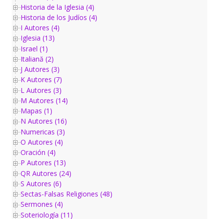
Historia de la Iglesia (4)
Historia de los Judíos (4)
I Autores (4)
Iglesia (13)
Israel (1)
Italiană (2)
J Autores (3)
K Autores (7)
L Autores (3)
M Autores (14)
Mapas (1)
N Autores (16)
Numericas (3)
O Autores (4)
Oración (4)
P Autores (13)
QR Autores (24)
S Autores (6)
Sectas-Falsas Religiones (48)
Sermones (4)
Soteriología (11)