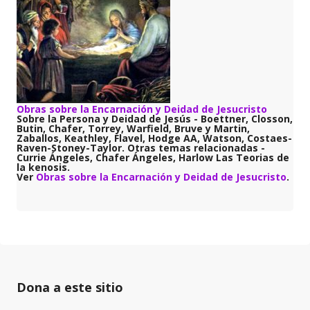
Obras sobre la Encarnación y Deidad de Jesucristo
Sobre la Persona y Deidad de Jesús - Boettner, Closson,
Butin, Chafer, Torrey, Warfield, Bruve y Martin,
Zaballos, Keathley, Flavel, Hodge AA, Watson, Costaes-
Raven-Stoney-Taylor. Otras temas relacionadas -
Currie Ángeles, Chafer Ángeles, Harlow Las Teorias de
la kenosis.
Ver
Obras sobre la Encarnación y Deidad de Jesucristo
.
Dona a este sitio