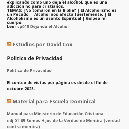
explicando como uno deja el alcohol, que es una
adicción no para cristianos.
TEMAS:
¿No tomaron en la Biblia? | El Alcoholismo es
un Pecado. | Alcohol nos afecta fuertemente. | El
Alcoholismo es un asunto Espiritual | Golpeo mi
cuerpo.
Leer
cp019 Dejando el Alcohol
Estudios por David Cox
Politica de Privacidad
Politica de Privacidad
El conteo de vistas por página es desde el fin de
octubre 2023.
Material para Escuela Dominical
Manual para Ministerio de Educación Cristiana
edj 01-05 Somos Hijos de la Verdad no Mentira (verdad
contra mentira)