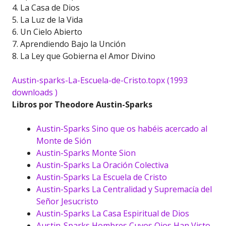
4. La Casa de Dios
5. La Luz de la Vida
6. Un Cielo Abierto
7. Aprendiendo Bajo la Unción
8. La Ley que Gobierna el Amor Divino
Austin-sparks-La-Escuela-de-Cristo.topx (1993
downloads )
Libros por Theodore Austin-Sparks
Austin-Sparks Sino que os habéis acercado al
Monte de Sión
Austin-Sparks Monte Sion
Austin-Sparks La Oración Colectiva
Austin-Sparks La Escuela de Cristo
Austin-Sparks La Centralidad y Supremacía del
Señor Jesucristo
Austin-Sparks La Casa Espiritual de Dios
Austin-Sparks Hombres Cuyos Ojos Han Visto