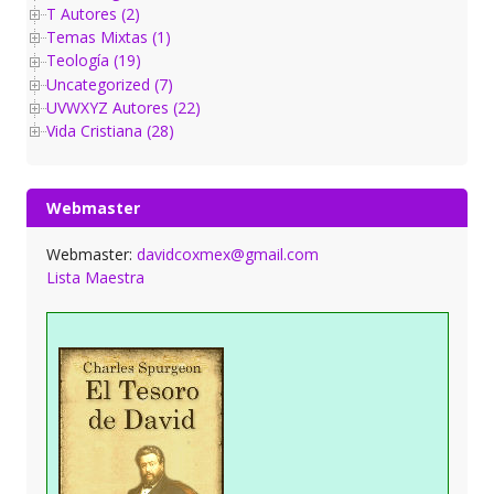
T Autores (2)
Temas Mixtas (1)
Teología (19)
Uncategorized (7)
UVWXYZ Autores (22)
Vida Cristiana (28)
Webmaster
Webmaster:
davidcoxmex@gmail.com
Lista Maestra