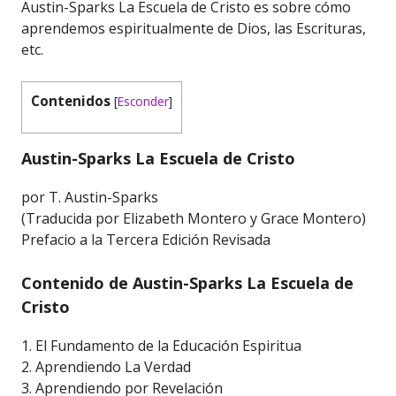
Austin-Sparks La Escuela de Cristo es sobre cómo
aprendemos espiritualmente de Dios, las Escrituras,
etc.
Contenidos
[
Esconder
]
Austin-Sparks La Escuela de Cristo
por T. Austin-Sparks
(Traducida por Elizabeth Montero y Grace Montero)
Prefacio a la Tercera Edición Revisada
Contenido de Austin-Sparks La Escuela de
Cristo
1. El Fundamento de la Educación Espiritua
2. Aprendiendo La Verdad
3. Aprendiendo por Revelación