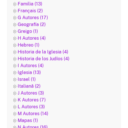
Familia (13)
Français (2)
G Autores (17)
Geografía (2)
Greigo (1)
H Autores (4)
Hebreo (1)
Historia de la Iglesia (4)
Historia de los Judíos (4)
I Autores (4)
Iglesia (13)
Israel (1)
Italiană (2)
J Autores (3)
K Autores (7)
L Autores (3)
M Autores (14)
Mapas (1)
N Autores (16)