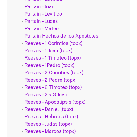
Partain – Juan
Partain – Levitico
Partain – Lucas
Partain – Mateo
Partain Hechos de los Apostoles
Reeves – 1 Corintios (topx)
Reeves – 1 Juan (topx)
Reeves – 1 Timoteo (topx)
Reeves – 1Pedro (topx)
Reeves – 2 Corintios (topx)
Reeves – 2 Pedro (topx)
Reeves – 2 Timoteo (topx)
Reeves – 2 y 3 Juan
Reeves – Apocalipsis (topx)
Reeves – Daniel (topx)
Reeves – Hebreos (topx)
Reeves – Judas (topx)
Reeves – Marcos (topx)