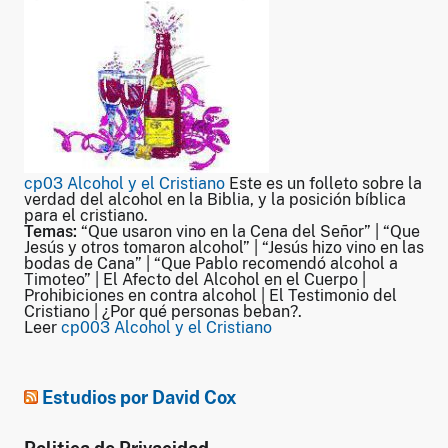
cp03 Alcohol y el Cristiano
Este es un folleto sobre la
verdad del alcohol en la Biblia, y la posición bíblica
para el cristiano.
Temas:
“Que usaron vino en la Cena del Señor” | “Que
Jesús y otros tomaron alcohol” | “Jesús hizo vino en las
bodas de Cana” | “Que Pablo recomendó alcohol a
Timoteo” | El Afecto del Alcohol en el Cuerpo |
Prohibiciones en contra alcohol | El Testimonio del
Cristiano | ¿Por qué personas beban?.
Leer
cp003 Alcohol y el Cristiano
Estudios por David Cox