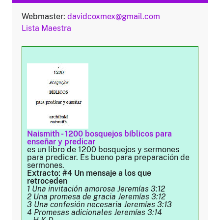
Webmaster:
davidcoxmex@gmail.com
Lista Maestra
Naismith - 1200 bosquejos bíblicos para
enseñar y predicar
es un libro de 1200 bosquejos y sermones
para predicar. Es bueno para preparación de
sermones.
Extracto: #4 Un mensaje a los que
retroceden
1 Una invitación amorosa Jeremías 3:12
2 Una promesa de gracia Jeremías 3:12
3 Una confesión necesaria Jeremías 3:13
4 Promesas adicionales Jeremías 3:14