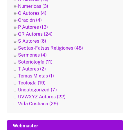
Numericas (3)
O Autores (4)
Oración (4)
P Autores (13)
QR Autores (24)
S Autores (6)
Sectas-Falsas Religiones (48)
Sermones (4)
Soteriología (11)
T Autores (2)
Temas Mixtas (1)
Teología (19)
Uncategorized (7)
UVWXYZ Autores (22)
Vida Cristiana (29)
Webmaster