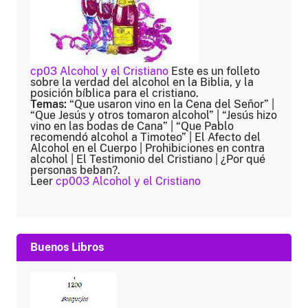
cp03 Alcohol y el Cristiano
Este es un folleto
sobre la verdad del alcohol en la Biblia, y la
posición bíblica para el cristiano.
Temas:
“Que usaron vino en la Cena del Señor” |
“Que Jesús y otros tomaron alcohol” | “Jesús hizo
vino en las bodas de Cana” | “Que Pablo
recomendó alcohol a Timoteo” | El Afecto del
Alcohol en el Cuerpo | Prohibiciones en contra
alcohol | El Testimonio del Cristiano | ¿Por qué
personas beban?.
Leer
cp003 Alcohol y el Cristiano
Buenos Libros