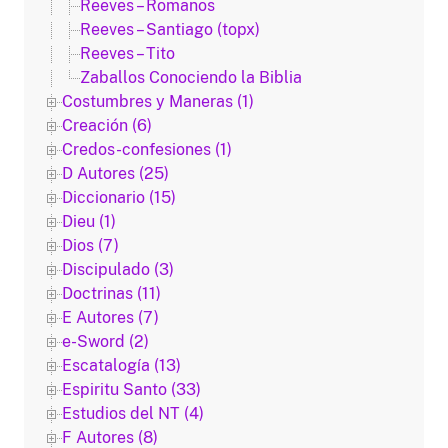
Reeves – Romanos
Reeves – Santiago (topx)
Reeves – Tito
Zaballos Conociendo la Biblia
Costumbres y Maneras (1)
Creación (6)
Credos-confesiones (1)
D Autores (25)
Diccionario (15)
Dieu (1)
Dios (7)
Discipulado (3)
Doctrinas (11)
E Autores (7)
e-Sword (2)
Escatalogía (13)
Espiritu Santo (33)
Estudios del NT (4)
F Autores (8)