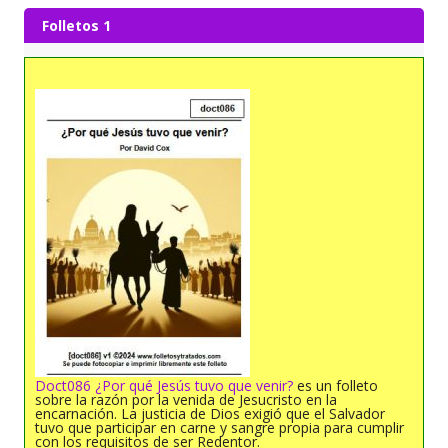
Folletos 1
Doct086 ¿Por qué Jesús tuvo que venir?
es un folleto
sobre la razón por la venida de Jesucristo en la
encarnación. La justicia de Dios exigió que el Salvador
tuvo que participar en carne y sangre propia para cumplir
con los requisitos de ser Redentor.