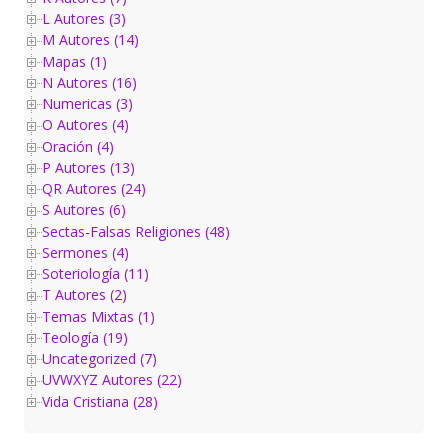
L Autores (3)
M Autores (14)
Mapas (1)
N Autores (16)
Numericas (3)
O Autores (4)
Oración (4)
P Autores (13)
QR Autores (24)
S Autores (6)
Sectas-Falsas Religiones (48)
Sermones (4)
Soteriología (11)
T Autores (2)
Temas Mixtas (1)
Teología (19)
Uncategorized (7)
UVWXYZ Autores (22)
Vida Cristiana (28)