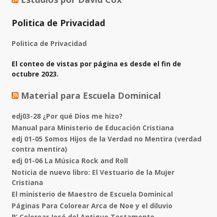
Politica de Privacidad
Politica de Privacidad
El conteo de vistas por página es desde el fin de
octubre 2023.
Material para Escuela Dominical
edj03-28 ¿Por qué Dios me hizo?
Manual para Ministerio de Educación Cristiana
edj 01-05 Somos Hijos de la Verdad no Mentira (verdad
contra mentira)
edj 01-06 La Música Rock and Roll
Noticia de nuevo libro: El Vestuario de la Mujer
Cristiana
El ministerio de Maestro de Escuela Dominical
Páginas Para Colorear Arca de Noe y el diluvio
P’ Colorear José del Antiguo Testamento