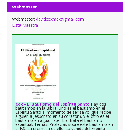
Webmaster
Webmaster:
davidcoxmex@gmail.com
Lista Maestra
Cox - El Bautismo del Espíritu Santo
Hay dos
bautismos en la Biblia, uno es el bautismo en el
Espíritu Santo al momento de ser salvo (que recibe
alguien a Jesucristo en su corazón), y el otro es el
bautismo en agua. Este libro trata el bautismo
espiritual. Temas: Profecías sobre este bautismo en
el E.S. La promesa de ello. La venida del Espíritu