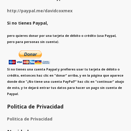
http://paypal.me/davidcoxmex
Si no tienes Paypal,
pero quieres donar por una tarjeta de débito o crédito (usa Paypal,
pero para personas sin cuenta).
Si no tienes una cuenta Paypal y prefieres usar tu tarjeta de débito o
crédito, entonces haz clic en "donar" arriba, y en la página que aparece
donde dice
"¿No tiene una cuenta PayPal?"
haz clic en "continuar" abajo
de esto, y te dejará entrar tus datos para hacer un pago sin cuenta de
Paypal.
Politica de Privacidad
Politica de Privacidad