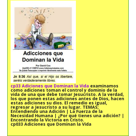
cp33 Adiciones que Dominan la Vida
examinamos
como adiciones toman el control y dominio de la
vida de una que debe tomar Jesucristo. A la verdad,
los que ponen estas adiciones antes de Dios, hacen
estas adiciones su dios. El remedio es igual,
regresar a Jesucristo a su lugar. TEMAS;
Entendiendo una Adición | La Fuerza de la
Necesidad Humana | ¿Por qué tienes una adición? |
Encontrando la Victoria en Cristo.
cp033 Adiciones que Dominan la Vida