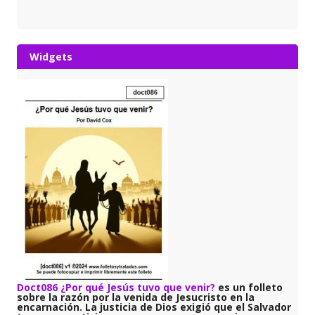
Widgets
Doct086 ¿Por qué Jesús tuvo que venir?
es un folleto
sobre la razón por la venida de Jesucristo en la
encarnación. La justicia de Dios exigió que el Salvador