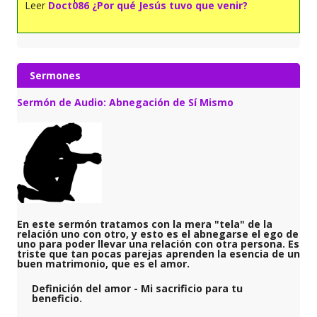
Leer
Doct086 ¿Por qué Jesús tuvo que venir?
Sermones
Sermón de Audio: Abnegación de Sí Mismo
En este sermón tratamos con la mera "tela" de la
relación uno con otro, y esto es el abnegarse el ego de
uno para poder llevar una relación con otra persona. Es
triste que tan pocas parejas aprenden la esencia de un
buen matrimonio, que es el amor.
Definición del amor
- Mi sacrificio para tu
beneficio.