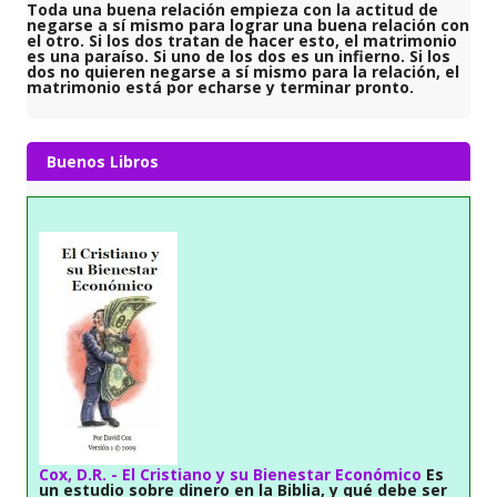
Toda una buena relación empieza con la actitud de
negarse a sí mismo para lograr una buena relación con
el otro. Si los dos tratan de hacer esto, el matrimonio
es una paraíso. Si uno de los dos es un infierno. Si los
dos no quieren negarse a sí mismo para la relación, el
matrimonio está por echarse y terminar pronto.
Buenos Libros
Cox, D.R. - El Cristiano y su Bienestar Económico
Es
un estudio sobre dinero en la Biblia, y qué debe ser