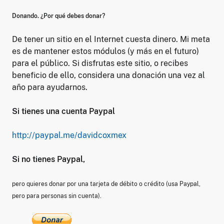
Donando. ¿Por qué debes donar?
De tener un sitio en el Internet cuesta dinero. Mi meta
es de mantener estos módulos (y más en el futuro)
para el público. Si disfrutas este sitio, o recibes
beneficio de ello, considera una donación una vez al
año para ayudarnos.
Si tienes una cuenta Paypal
http://paypal.me/davidcoxmex
Si no tienes Paypal,
pero quieres donar por una tarjeta de débito o crédito (usa Paypal,
pero para personas sin cuenta).