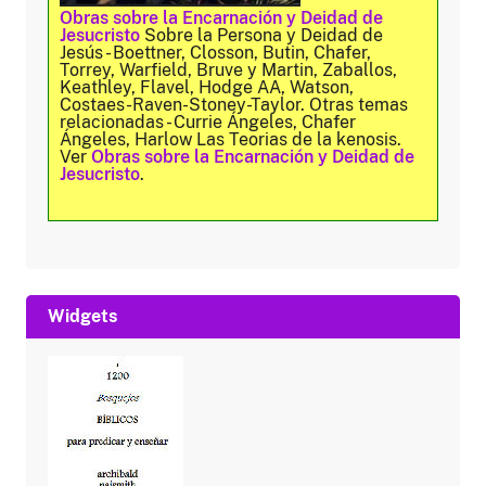
Obras sobre la Encarnación y Deidad de
Jesucristo
Sobre la Persona y Deidad de
Jesús - Boettner, Closson, Butin, Chafer,
Torrey, Warfield, Bruve y Martin, Zaballos,
Keathley, Flavel, Hodge AA, Watson,
Costaes-Raven-Stoney-Taylor. Otras temas
relacionadas - Currie Ángeles, Chafer
Ángeles, Harlow Las Teorias de la kenosis.
Ver
Obras sobre la Encarnación y Deidad de
Jesucristo
.
Widgets