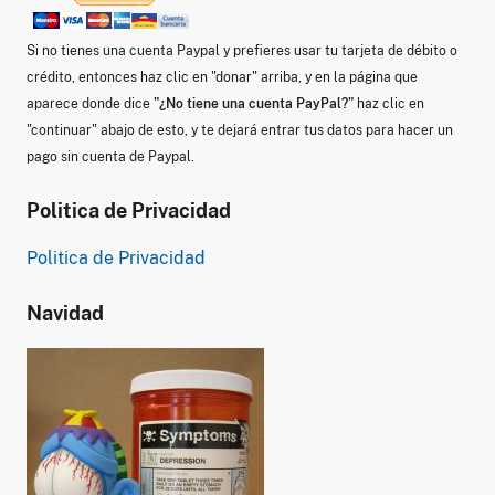
Si no tienes una cuenta Paypal y prefieres usar tu tarjeta de débito o
crédito, entonces haz clic en "donar" arriba, y en la página que
aparece donde dice
"¿No tiene una cuenta PayPal?"
haz clic en
"continuar" abajo de esto, y te dejará entrar tus datos para hacer un
pago sin cuenta de Paypal.
Politica de Privacidad
Politica de Privacidad
Navidad