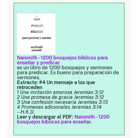
Naismith - 1200 bosquejos bíblicos para
enseñar y predicar
es un libro de 1200 bosquejos y sermones
para predicar. Es bueno para preparación de
sermones.
Extracto: #4 Un mensaje a los que
retroceden
1 Una invitación amorosa Jeremías 3:12
2 Una promesa de gracia Jeremías 3:12
3 Una confesión necesaria Jeremías 3:13
4 Promesas adicionales Jeremías 3:14
--H.K.D.
Leer y descargar el PDF:
Naismith - 1200
bosquejos bíblicos para enseñar
.