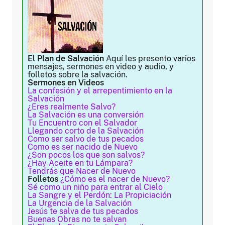
El Plan de Salvación
Aquí les presento varios
mensajes, sermones en video y audio, y
folletos sobre la salvación.
Sermones en Videos
La confesión y el arrepentimiento en la
Salvación
¿Eres realmente Salvo?
La Salvación es una conversión
Tu Encuentro con el Salvador
Llegando corto de la Salvación
Como ser salvo de tus pecados
Como es ser nacido de Nuevo
¿Son pocos los que son salvos?
¿Hay Aceite en tu Lámpara?
Tendrás que Nacer de Nuevo
Folletos
¿Cómo es el nacer de Nuevo?
Sé como un niño para entrar al Cielo
La Sangre y el Perdón: La Propiciación
La Urgencia de la Salvación
Jesús te salva de tus pecados
Buenas Obras no te salvan