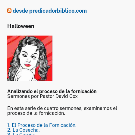
desde predicadorbiblico.com
Halloween
Analizando el proceso de la fornicación
Sermones por Pastor David Cox
En esta serie de cuatro sermones, examinamos el
proceso de la fornicación.
1. El Proceso de la Fornicación.
2. La Cosecha.
3. La Carnita