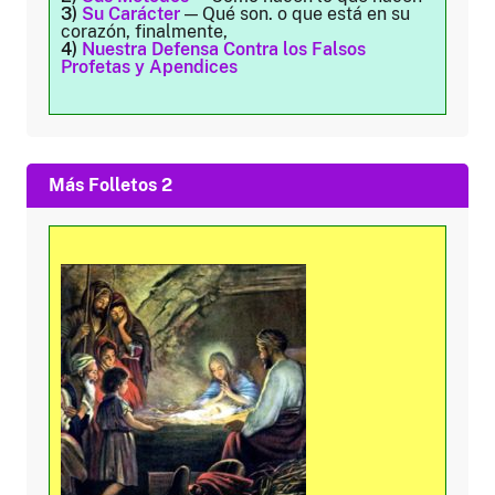
3)
Su Carácter
— Qué son. o que está en su
corazón, finalmente,
4)
Nuestra Defensa Contra los Falsos
Profetas y Apendices
Más Folletos 2