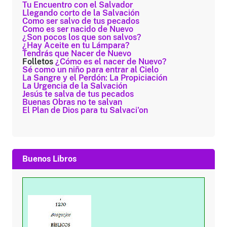
Tu Encuentro con el Salvador
Llegando corto de la Salvación
Como ser salvo de tus pecados
Como es ser nacido de Nuevo
¿Son pocos los que son salvos?
¿Hay Aceite en tu Lámpara?
Tendrás que Nacer de Nuevo
Folletos
¿Cómo es el nacer de Nuevo?
Sé como un niño para entrar al Cielo
La Sangre y el Perdón: La Propiciación
La Urgencia de la Salvación
Jesús te salva de tus pecados
Buenas Obras no te salvan
El Plan de Dios para tu Salvaci'on
Buenos Libros