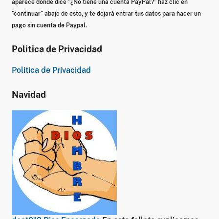
aparece donde dice
"¿No tiene una cuenta PayPal?"
haz clic en
"continuar" abajo de esto, y te dejará entrar tus datos para hacer un
pago sin cuenta de Paypal.
Politica de Privacidad
Politica de Privacidad
Navidad