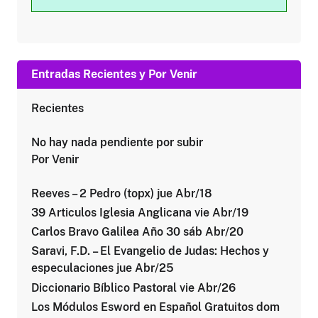
Entradas Recientes y Por Venir
Recientes
No hay nada pendiente por subir
Por Venir
Reeves – 2 Pedro (topx) jue Abr/18
39 Articulos Iglesia Anglicana vie Abr/19
Carlos Bravo Galilea Año 30 sáb Abr/20
Saravi, F.D. – El Evangelio de Judas: Hechos y
especulaciones jue Abr/25
Diccionario Bíblico Pastoral vie Abr/26
Los Módulos Esword en Español Gratuitos dom