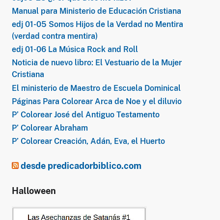
Manual para Ministerio de Educación Cristiana
edj 01-05 Somos Hijos de la Verdad no Mentira
(verdad contra mentira)
edj 01-06 La Música Rock and Roll
Noticia de nuevo libro: El Vestuario de la Mujer
Cristiana
El ministerio de Maestro de Escuela Dominical
Páginas Para Colorear Arca de Noe y el diluvio
P’ Colorear José del Antiguo Testamento
P’ Colorear Abraham
P’ Colorear Creación, Adán, Eva, el Huerto
desde predicadorbiblico.com
Halloween