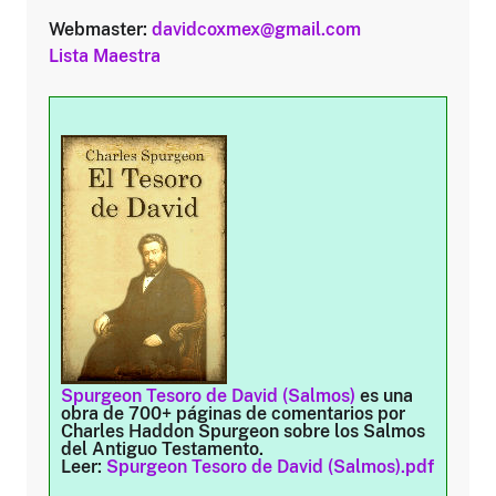
Webmaster:
davidcoxmex@gmail.com
Lista Maestra
Spurgeon Tesoro de David (Salmos)
es una
obra de 700+ páginas de comentarios por
Charles Haddon Spurgeon sobre los Salmos
del Antiguo Testamento.
Leer:
Spurgeon Tesoro de David (Salmos).pdf