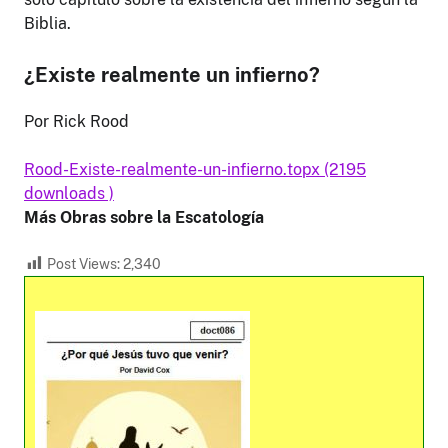
Biblia.
¿Existe realmente un infierno?
Por Rick Rood
Rood-Existe-realmente-un-infierno.topx (2195
downloads )
Más Obras sobre la Escatología
Post Views:
2,340