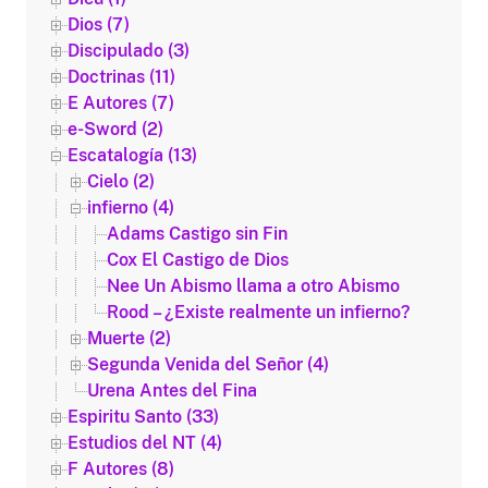
Dios (7)
Discipulado (3)
Doctrinas (11)
E Autores (7)
e-Sword (2)
Escatalogía (13)
Cielo (2)
infierno (4)
Adams Castigo sin Fin
Cox El Castigo de Dios
Nee Un Abismo llama a otro Abismo
Rood – ¿Existe realmente un infierno?
Muerte (2)
Segunda Venida del Señor (4)
Urena Antes del Fina
Espiritu Santo (33)
Estudios del NT (4)
F Autores (8)