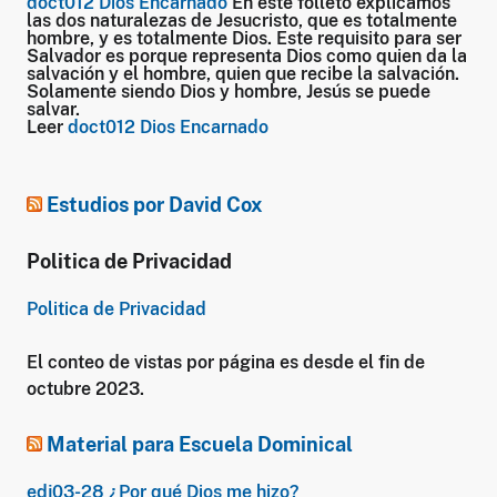
doct012 Dios Encarnado
En este folleto explicamos
las dos naturalezas de Jesucristo, que es totalmente
hombre, y es totalmente Dios. Este requisito para ser
Salvador es porque representa Dios como quien da la
salvación y el hombre, quien que recibe la salvación.
Solamente siendo Dios y hombre, Jesús se puede
salvar.
Leer
doct012 Dios Encarnado
Estudios por David Cox
Politica de Privacidad
Politica de Privacidad
El conteo de vistas por página es desde el fin de
octubre 2023.
Material para Escuela Dominical
edj03-28 ¿Por qué Dios me hizo?