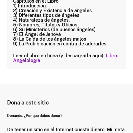
Capítulos en el Libro
1) Introducción.
2) Creación y Existencia de ángeles
3) Diferentes tipos de ángeles
4) Naturaleza de ángeles.
5) Nombres, Títulos y Oficios
6) Su Ministerios (de buenos ángeles)
7) El Ángel de Jehová
8) La Caída de los ángeles malos
9) La Prohibicación en contra de adorarles
Leer el libro en línea (y descargarla aquí):
Libro:
Angelología
Dona a este sitio
Donando. ¿Por qué debes donar?
De tener un sitio en el Internet cuesta dinero. Mi meta