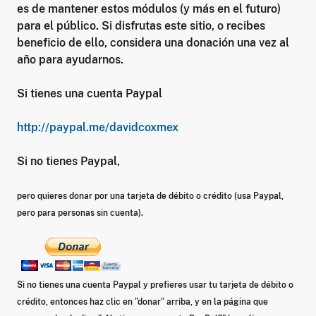
es de mantener estos módulos (y más en el futuro)
para el público. Si disfrutas este sitio, o recibes
beneficio de ello, considera una donación una vez al
año para ayudarnos.
Si tienes una cuenta Paypal
http://paypal.me/davidcoxmex
Si no tienes Paypal,
pero quieres donar por una tarjeta de débito o crédito (usa Paypal,
pero para personas sin cuenta).
Si no tienes una cuenta Paypal y prefieres usar tu tarjeta de débito o
crédito, entonces haz clic en "donar" arriba, y en la página que