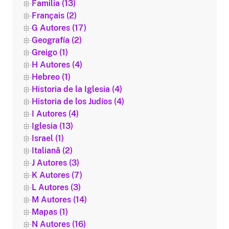
Familia (13)
Français (2)
G Autores (17)
Geografía (2)
Greigo (1)
H Autores (4)
Hebreo (1)
Historia de la Iglesia (4)
Historia de los Judíos (4)
I Autores (4)
Iglesia (13)
Israel (1)
Italiană (2)
J Autores (3)
K Autores (7)
L Autores (3)
M Autores (14)
Mapas (1)
N Autores (16)