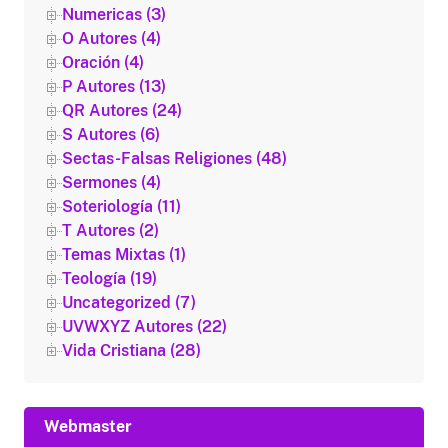
Numericas (3)
O Autores (4)
Oración (4)
P Autores (13)
QR Autores (24)
S Autores (6)
Sectas-Falsas Religiones (48)
Sermones (4)
Soteriología (11)
T Autores (2)
Temas Mixtas (1)
Teología (19)
Uncategorized (7)
UVWXYZ Autores (22)
Vida Cristiana (28)
Webmaster