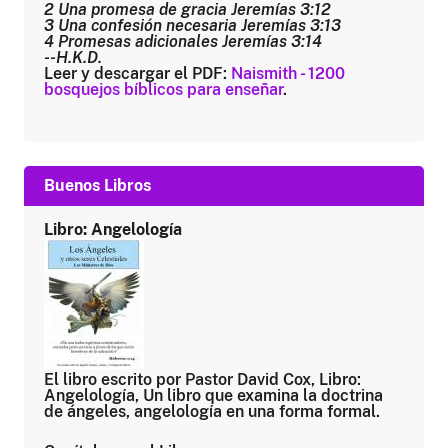
2 Una promesa de gracia Jeremías 3:12
3 Una confesión necesaria Jeremías 3:13
4 Promesas adicionales Jeremías 3:14
--H.K.D.
Leer y descargar el PDF:
Naismith - 1200
bosquejos bíblicos para enseñar
.
Buenos Libros
Libro: Angelología
El libro escrito por Pastor David Cox, Libro:
Angelología, Un libro que examina la doctrina
de ángeles, angelología en una forma formal.