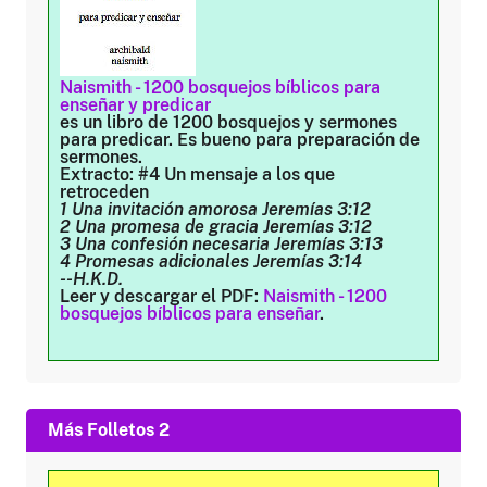
Naismith - 1200 bosquejos bíblicos para
enseñar y predicar
es un libro de 1200 bosquejos y sermones
para predicar. Es bueno para preparación de
sermones.
Extracto: #4 Un mensaje a los que
retroceden
1 Una invitación amorosa Jeremías 3:12
2 Una promesa de gracia Jeremías 3:12
3 Una confesión necesaria Jeremías 3:13
4 Promesas adicionales Jeremías 3:14
--H.K.D.
Leer y descargar el PDF:
Naismith - 1200
bosquejos bíblicos para enseñar
.
Más Folletos 2