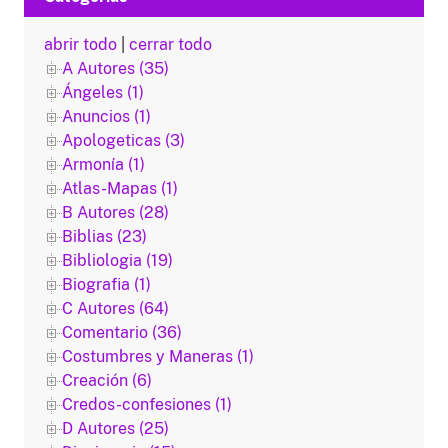
abrir todo
|
cerrar todo
A Autores (35)
Ángeles (1)
Anuncios (1)
Apologeticas (3)
Armonía (1)
Atlas-Mapas (1)
B Autores (28)
Biblias (23)
Bibliologia (19)
Biografia (1)
C Autores (64)
Comentario (36)
Costumbres y Maneras (1)
Creación (6)
Credos-confesiones (1)
D Autores (25)