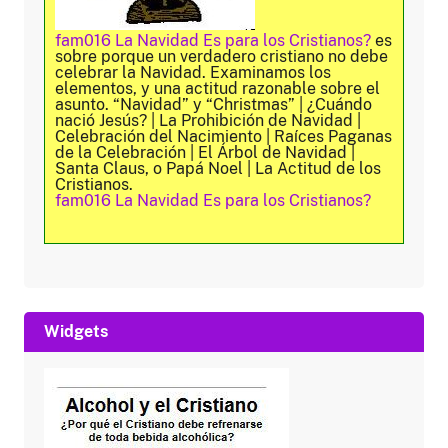
fam016 La Navidad Es para los Cristianos?
es
sobre porque un verdadero cristiano no debe
celebrar la Navidad. Examinamos los
elementos, y una actitud razonable sobre el
asunto. “Navidad” y “Christmas” | ¿Cuándo
nació Jesús? | La Prohibición de Navidad |
Celebración del Nacimiento | Raíces Paganas
de la Celebración | El Árbol de Navidad |
Santa Claus, o Papá Noel | La Actitud de los
Cristianos.
fam016 La Navidad Es para los Cristianos?
Widgets