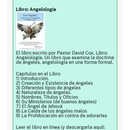
Libro: Angelología
El libro escrito por Pastor David Cox, Libro:
Angelología, Un libro que examina la doctrina
de ángeles, angelología en una forma formal.
Capítulos en el Libro
1) Introducción.
2) Creación y Existencia de ángeles
3) Diferentes tipos de ángeles
4) Naturaleza de ángeles.
5) Nombres, Títulos y Oficios
6) Su Ministerios (de buenos ángeles)
7) El Ángel de Jehová
8) La Caída de los ángeles malos
9) La Prohibicación en contra de adorarles
Leer el libro en línea (y descargarla aquí):