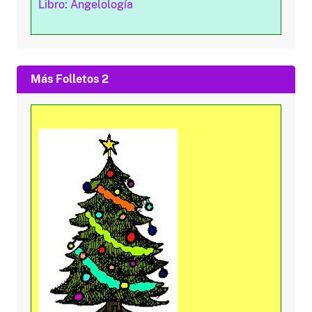
Libro: Angelología
Más Folletos 2