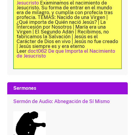
Jesucristo
Examinamos el nacimiento de
Jesucristo. Su forma de entrar en el mundo
era de milagro, y cumplía con profecía tras
profecia. TEMAS: Nacido de una Virgen |
¿Qué importa de Quién nació Jesús? | La
Intercesión por Nosotros | María era una
Virgen | El Segundo Adán | Recibimos, no
fabricamos la Salvación | Jesús es el
Carácter de Dios en vivo | Jesús no fue creado
| Jesús siempre es y era eterno
Leer
doct062 De que Importa el Nacimiento
de Jesucristo
Sermones
Sermón de Audio: Abnegación de Sí Mismo