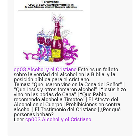
cp03 Alcohol y el Cristiano
Este es un folleto
sobre la verdad del alcohol en la Biblia, y la
posición bíblica para el cristiano.
Temas:
“Que usaron vino en la Cena del Señor” |
“Que Jesús y otros tomaron alcohol” | “Jesús hizo
vino en las bodas de Cana” | “Que Pablo
recomendó alcohol a Timoteo” | El Afecto del
Alcohol en el Cuerpo | Prohibiciones en contra
alcohol | El Testimonio del Cristiano | ¿Por qué
personas beban?.
Leer
cp003 Alcohol y el Cristiano