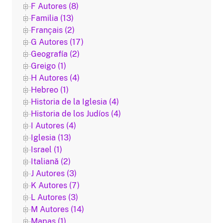
F Autores (8)
Familia (13)
Français (2)
G Autores (17)
Geografía (2)
Greigo (1)
H Autores (4)
Hebreo (1)
Historia de la Iglesia (4)
Historia de los Judíos (4)
I Autores (4)
Iglesia (13)
Israel (1)
Italiană (2)
J Autores (3)
K Autores (7)
L Autores (3)
M Autores (14)
Mapas (1)