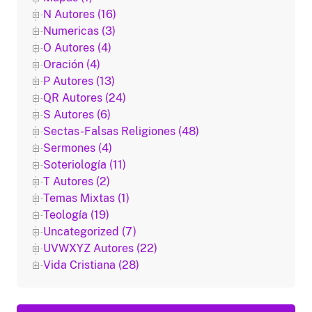
N Autores (16)
Numericas (3)
O Autores (4)
Oración (4)
P Autores (13)
QR Autores (24)
S Autores (6)
Sectas-Falsas Religiones (48)
Sermones (4)
Soteriología (11)
T Autores (2)
Temas Mixtas (1)
Teología (19)
Uncategorized (7)
UVWXYZ Autores (22)
Vida Cristiana (28)