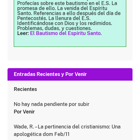
Profecías sobre este bautismo en el E.S. La
promesa de ello. La venida del Espíritu
Santo. Referencias a ello después del día de
Pentecostés. La llenura del E.S.
Identificándose con Dios y los redimidos.
Problemas, dudas, y cuestiones.
Leer:
El Bautismo del Espíritu Santo
.
Entradas Recientes y Por Venir
Recientes
No hay nada pendiente por subir
Por Venir
Wade, R. – La pertinencia del cristianismo: Una
apologética dom Feb/11