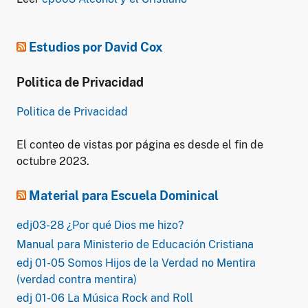
Estudios por David Cox
Politica de Privacidad
Politica de Privacidad
El conteo de vistas por página es desde el fin de
octubre 2023.
Material para Escuela Dominical
edj03-28 ¿Por qué Dios me hizo?
Manual para Ministerio de Educación Cristiana
edj 01-05 Somos Hijos de la Verdad no Mentira
(verdad contra mentira)
edj 01-06 La Música Rock and Roll