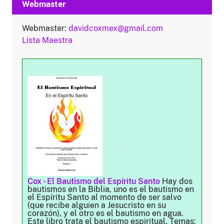
Webmaster
Webmaster:
davidcoxmex@gmail.com
Lista Maestra
Cox - El Bautismo del Espíritu Santo
Hay dos
bautismos en la Biblia, uno es el bautismo en
el Espíritu Santo al momento de ser salvo
(que recibe alguien a Jesucristo en su
corazón), y el otro es el bautismo en agua.
Este libro trata el bautismo espiritual. Temas: