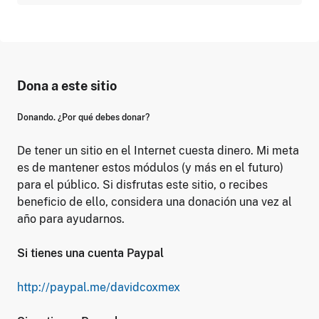
Dona a este sitio
Donando. ¿Por qué debes donar?
De tener un sitio en el Internet cuesta dinero. Mi meta
es de mantener estos módulos (y más en el futuro)
para el público. Si disfrutas este sitio, o recibes
beneficio de ello, considera una donación una vez al
año para ayudarnos.
Si tienes una cuenta Paypal
http://paypal.me/davidcoxmex