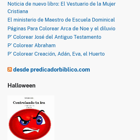
Noticia de nuevo libro: El Vestuario de la Mujer
Cristiana
El ministerio de Maestro de Escuela Dominical
Páginas Para Colorear Arca de Noe y el diluvio
P’ Colorear José del Antiguo Testamento
P’ Colorear Abraham
P’ Colorear Creación, Adán, Eva, el Huerto
desde predicadorbiblico.com
Halloween