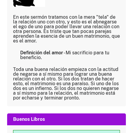
En este sermón tratamos con la mera "tela" de
la relación uno con otro, y esto es el abnegarse
el ego de uno para poder llevar una relación con
otra persona. Es triste que tan pocas parejas
aprenden la esencia de un buen matrimonio, que
es el amor.
Definición del amor
- Mi sacrificio para tu
beneficio.
Toda una buena relación empieza con la actitud
de negarse a sí mismo para lograr una buena
relación con el otro. Si los dos tratan de hacer
esto, el matrimonio es una paraíso. Si uno de los
dos es un infierno. Si los dos no quieren negarse
a sí mismo para la relación, el matrimonio está
por echarse y terminar pronto.
Buenos Libros