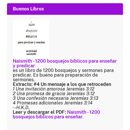
Buenos Libros
Naismith - 1200 bosquejos bíblicos para enseñar
y predicar
es un libro de 1200 bosquejos y sermones para
predicar. Es bueno para preparación de
sermones.
Extracto: #4 Un mensaje a los que retroceden
1 Una invitación amorosa Jeremías 3:12
2 Una promesa de gracia Jeremías 3:12
3 Una confesión necesaria Jeremías 3:13
4 Promesas adicionales Jeremías 3:14
--H.K.D.
Leer y descargar el PDF:
Naismith - 1200
bosquejos bíblicos para enseñar
.