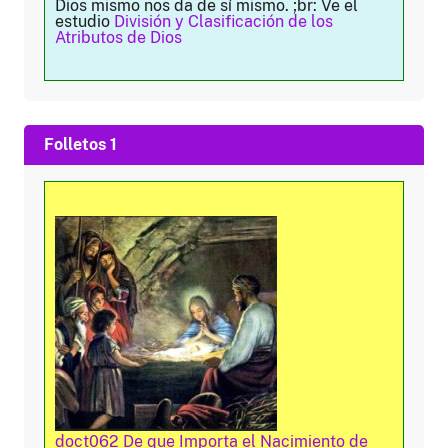
Dios mismo nos da de sí mismo. ;br: Ve el
estudio
División y Clasificación de los
Atributos de Dios
Folletos 1
doct062 De que Importa el Nacimiento de