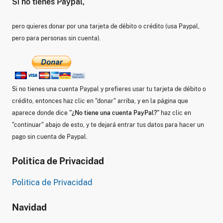
Si no tienes Paypal,
pero quieres donar por una tarjeta de débito o crédito (usa Paypal,
pero para personas sin cuenta).
Si no tienes una cuenta Paypal y prefieres usar tu tarjeta de débito o
crédito, entonces haz clic en "donar" arriba, y en la página que
aparece donde dice
"¿No tiene una cuenta PayPal?"
haz clic en
"continuar" abajo de esto, y te dejará entrar tus datos para hacer un
pago sin cuenta de Paypal.
Politica de Privacidad
Politica de Privacidad
Navidad