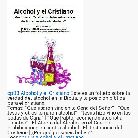
cp03 Alcohol y el Cristiano
Este es un folleto sobre la
verdad del alcohol en la Biblia, y la posición bíblica
para el cristiano.
Temas:
“Que usaron vino en la Cena del Señor” | “Que
Jesús y otros tomaron alcohol” | “Jesús hizo vino en las
bodas de Cana” | “Que Pablo recomendó alcohol a
Timoteo” | El Afecto del Alcohol en el Cuerpo |
Prohibiciones en contra alcohol | El Testimonio del
Cristiano | ¿Por qué personas beban?.
Leer
cp003 Alcohol y el Cristiano