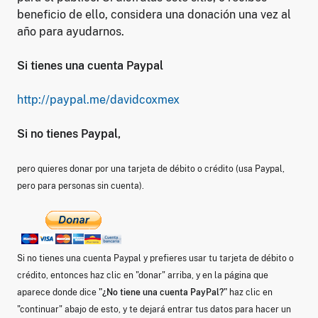
beneficio de ello, considera una donación una vez al
año para ayudarnos.
Si tienes una cuenta Paypal
http://paypal.me/davidcoxmex
Si no tienes Paypal,
pero quieres donar por una tarjeta de débito o crédito (usa Paypal,
pero para personas sin cuenta).
Si no tienes una cuenta Paypal y prefieres usar tu tarjeta de débito o
crédito, entonces haz clic en "donar" arriba, y en la página que
aparece donde dice
"¿No tiene una cuenta PayPal?"
haz clic en
"continuar" abajo de esto, y te dejará entrar tus datos para hacer un