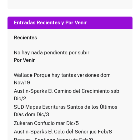
Entradas Recientes y Por Venir
Recientes
No hay nada pendiente por subir
Por Venir
Wallace Porque hay tantas versiones dom
Nov/19
Austin-Sparks El Camino del Crecimiento sáb
Dic/2
SUD Mapas Escrituras Santos de los Últimos
Días dom Dic/3
Zukeran Confucio mar Dic/5
Austin-Sparks El Celo del Señor jue Feb/8