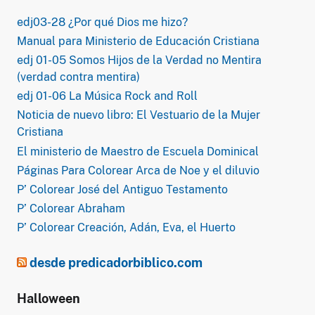
edj03-28 ¿Por qué Dios me hizo?
Manual para Ministerio de Educación Cristiana
edj 01-05 Somos Hijos de la Verdad no Mentira
(verdad contra mentira)
edj 01-06 La Música Rock and Roll
Noticia de nuevo libro: El Vestuario de la Mujer
Cristiana
El ministerio de Maestro de Escuela Dominical
Páginas Para Colorear Arca de Noe y el diluvio
P’ Colorear José del Antiguo Testamento
P’ Colorear Abraham
P’ Colorear Creación, Adán, Eva, el Huerto
desde predicadorbiblico.com
Halloween