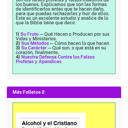
los buenos. Explicamos que son las formas
de identificarlos antes que te hacen daño,
para que puedas rechazarles y huir de ellos.
Este es un excelente estudio y analice de lo
que la Biblia tiene que decir.
1)
Su Fruto
— Qué Hacen o Producen por sus
Vidas y Ministerios.
2)
Sus Métodos
— Cómo hacen lo que hacen
3)
Su Carácter
— Qué son. o que está en su
corazón, finalmente,
4)
Nuestra Defensa Contra los Falsos
Profetas y Apendices
Más Folletos 2