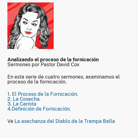
Analizando el proceso de la fornicación
Sermones por Pastor David Cox
En esta serie de cuatro sermones, examinamos el
proceso de la fornicación.
1. El Proceso de la Fornicación.
2. La Cosecha.
3. La Carnita
4.Definición de Fornicación.
Ve
La asechanza del Diablo de la Trampa Bella