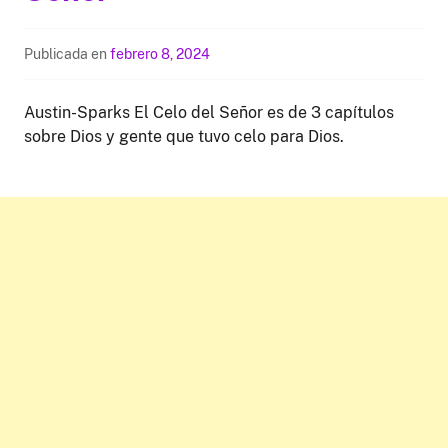
Publicada en
febrero 8, 2024
Austin-Sparks El Celo del Señor es de 3 capítulos
sobre Dios y gente que tuvo celo para Dios.