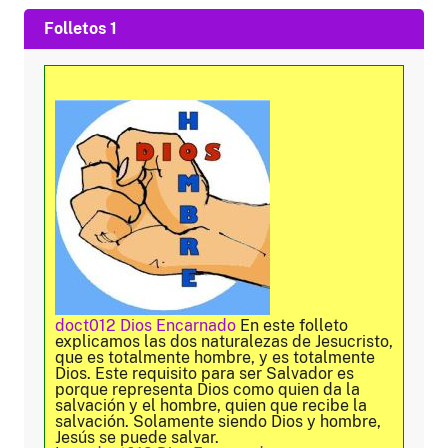
Folletos 1
doct012 Dios Encarnado
En este folleto
explicamos las dos naturalezas de Jesucristo,
que es totalmente hombre, y es totalmente
Dios. Este requisito para ser Salvador es
porque representa Dios como quien da la
salvación y el hombre, quien que recibe la
salvación. Solamente siendo Dios y hombre,
Jesús se puede salvar.