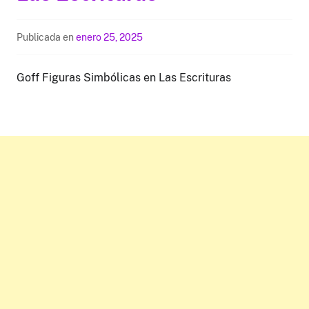
Publicada en
enero 25, 2025
Goff Figuras Simbólicas en Las Escrituras