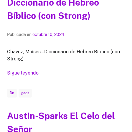
Diccionario de Hebreo
Bíblico (con Strong)
Publicada en
octubre 10, 2024
Chavez, Moíses – Diccionario de Hebreo Bíblico (con
Strong)
Sigue leyendo
→
Dn
gads
Austin-Sparks El Celo del
Señor