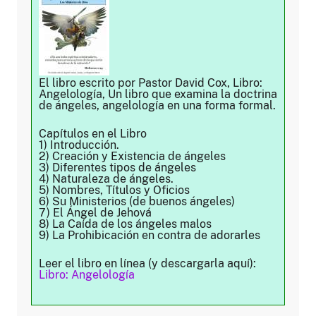
El libro escrito por Pastor David Cox, Libro:
Angelología, Un libro que examina la doctrina
de ángeles, angelología en una forma formal.
Capítulos en el Libro
1) Introducción.
2) Creación y Existencia de ángeles
3) Diferentes tipos de ángeles
4) Naturaleza de ángeles.
5) Nombres, Títulos y Oficios
6) Su Ministerios (de buenos ángeles)
7) El Ángel de Jehová
8) La Caída de los ángeles malos
9) La Prohibicación en contra de adorarles
Leer el libro en línea (y descargarla aquí):
Libro: Angelología