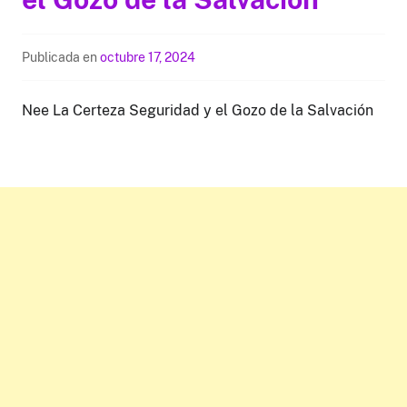
Publicada en
octubre 17, 2024
Nee La Certeza Seguridad y el Gozo de la Salvación