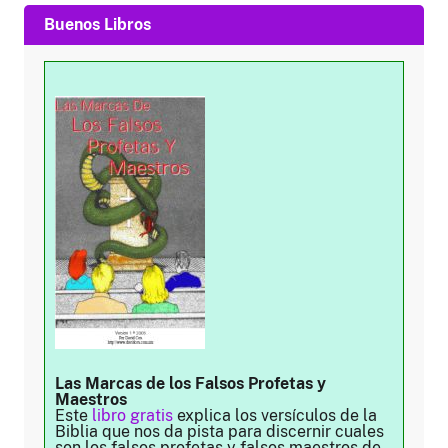
Buenos Libros
Las Marcas de los Falsos Profetas y
Maestros
Este
libro gratis
explica los versículos de la
Biblia que nos da pista para discernir cuales
son los falsos profetas y falsos maestros de