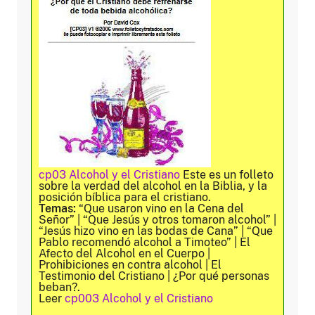
cp03 Alcohol y el Cristiano
Este es un folleto
sobre la verdad del alcohol en la Biblia, y la
posición bíblica para el cristiano.
Temas:
“Que usaron vino en la Cena del
Señor” | “Que Jesús y otros tomaron alcohol” |
“Jesús hizo vino en las bodas de Cana” | “Que
Pablo recomendó alcohol a Timoteo” | El
Afecto del Alcohol en el Cuerpo |
Prohibiciones en contra alcohol | El
Testimonio del Cristiano | ¿Por qué personas
beban?.
Leer
cp003 Alcohol y el Cristiano