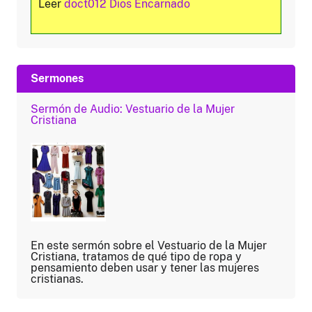
Leer
doct012 Dios Encarnado
Sermones
Sermón de Audio: Vestuario de la Mujer
Cristiana
En este sermón sobre el Vestuario de la Mujer
Cristiana, tratamos de qué tipo de ropa y
pensamiento deben usar y tener las mujeres
cristianas.