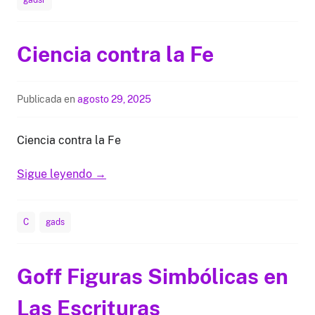
gadsr
Ciencia contra la Fe
Publicada en
agosto 29, 2025
Ciencia contra la Fe
Sigue leyendo
→
C
gads
Goff Figuras Simbólicas en
Las Escrituras