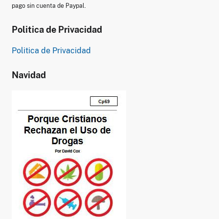
pago sin cuenta de Paypal.
Politica de Privacidad
Politica de Privacidad
Navidad