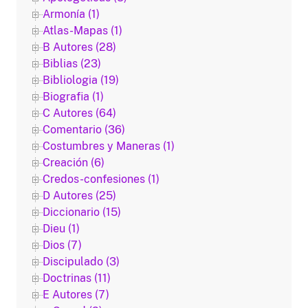
Armonía (1)
Atlas-Mapas (1)
B Autores (28)
Biblias (23)
Bibliologia (19)
Biografia (1)
C Autores (64)
Comentario (36)
Costumbres y Maneras (1)
Creación (6)
Credos-confesiones (1)
D Autores (25)
Diccionario (15)
Dieu (1)
Dios (7)
Discipulado (3)
Doctrinas (11)
E Autores (7)