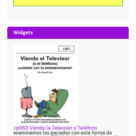
Widgets
cp063 Viendo la Televisor o Teléfono
examinamos los pecados con esta forma de