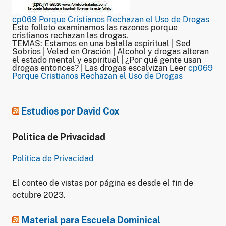
cp069 Porque Cristianos Rechazan el Uso de Drogas
Este folleto examinamos las razones porque
cristianos rechazan las drogas.
TEMAS: Estamos en una batalla espiritual | Sed
Sobrios | Velad en Oración | Alcohol y drogas alteran
el estado mental y espiritual | ¿Por qué gente usan
drogas entonces? | Las drogas escalvizan Leer
cp069
Porque Cristianos Rechazan el Uso de Drogas
Estudios por David Cox
Politica de Privacidad
Politica de Privacidad
El conteo de vistas por página es desde el fin de
octubre 2023.
Material para Escuela Dominical