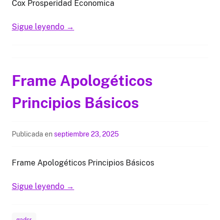
Cox Prosperidad Economica
Sigue leyendo
→
Frame Apologéticos
Principios Básicos
Publicada en
septiembre 23, 2025
Frame Apologéticos Principios Básicos
Sigue leyendo
→